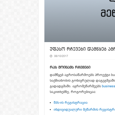
უფასო რჩევები დამწყებ აგ
06/10/2017
რას მოიცავს რჩევები
დამწყებ აგროსაწარმოებს პროექტი
bu
საქმიანობის გონივრულად დაგეგმვაში,
გადადგმაში. აგრომეწარმეებს
business
საკითხებზე, როგორებიცაა:
შპს-ის რეგისტრაცია
ინდივიდუალური მეწარმის რეგისტრ