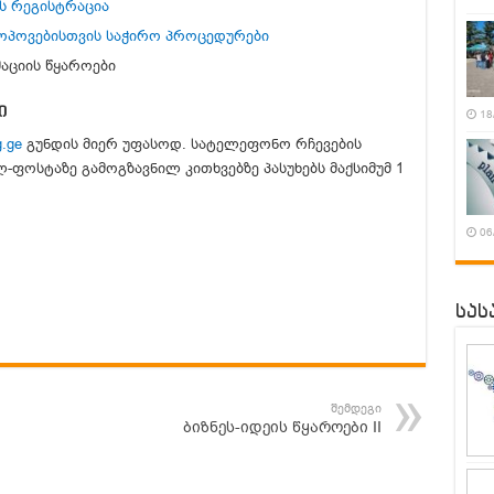
ს რეგისტრაცია
მოპოვებისთვის საჭირო პროცედურები
აციის წყაროები
ი
18
g.ge
გუნდის მიერ უფასოდ. სატელეფონო რჩევების
ფოსტაზე გამოგზავნილ კითხვებზე პასუხებს მაქსიმუმ 1
06
სას
შემდეგი
ბიზნეს-იდეის წყაროები II