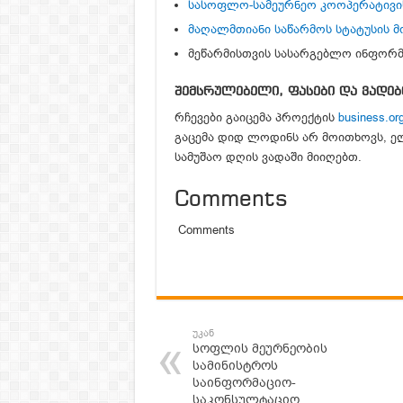
სასოფლო-სამეურნეო კოოპერატივი
მაღალმთიანი საწარმოს სტატუსის 
მეწარმისთვის სასარგებლო ინფორმ
შემსრულებელი,
ფასები და ვადებ
რჩევები გაიცემა პროექტის
business.or
გაცემა დიდ ლოდინს არ მოითხოვს, ელ-
სამუშაო დღის ვადაში მიიღებთ.
Comments
Comments
უკან
სოფლის მეურნეობის
სამინისტროს
საინფორმაციო-
საკონსულტაციო