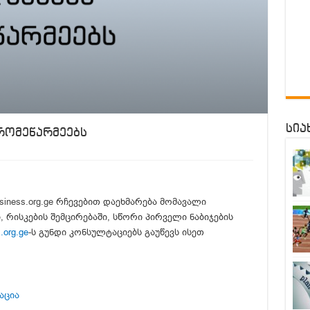
სია
რომეწარმეებს
siness.org.ge
რჩევებით დაეხმარება მომავალი
 რისკების შემცირებაში, სწორი პირველი ნაბიჯების
.org.ge
-ს გუნდი კონსულტაციებს გაუწევს ისეთ
აცია