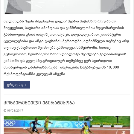
ფილმიდან "ჩემი მშვენიერი ლედი" ჰენრი ჰიგინსის რჩევას თუ
მივყვებით, საუბარი ამინდისა და ჯანმრთელობის მდგომარეობის
განხილვით უნდა დავიწყოთ. თუმცა, დღესდღეობით კლიმატური
ცვლილებისა და ანტი-ვაქსინის პერიოდში, აღნიშნული თემებიც არც
თუ ისე უსაფრთხო შეიძლება გამოდგეს. სამყაროში, სადაც
ვცხოვრობთ, ნებისმიერი სახის დიალოგი შეიძლება გადაიზარდოს
კამათში და ყველაზე ტრივიალურ თემებზეც ვერ ავირიდოთ
მოსაუბრეთა დაპირისპირება. ამერიკაში ჩატარებულმა 10, 000
რესპოდენტიანმა კვლევამ აჩვენა..
ვრცლად »
კონკურენტული უპირატესობა
06/08/2017