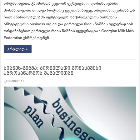
ორგანიზებით გაიმართა ყველის ფესტივალი ღონისძიებაში
მონაწილეობა მიიღეს როგორც ყველის, ასევე, თაფლის, ღვინისა და
ჩაის მწარმოებლებმა ფესტივალს, საქართველოს ბიზნესის
ინსტიტუტისა business.org.ge და ქართული რძის ნიშნის ფედერაციის
ორგანიზებით ქართული რძის ნიშნის ფედერაცია • Georgian Milk Mark
Federation ესწრებოდნენ …
ვრცლად »
ბიზნეს-გეგმა: პირველადი მონაცემები
აგროსაწარმოს მაგალითზე
06/08/2017