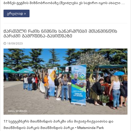
ბიზნეს-გეგმის მიზნობრიობაზე (შეიძლება ეს საჭირო იყოს ახალი …
ვრცლად »
ქართული რძის ნიშნის საწარმოები მთაწმინდის
პარკში გამოფენა-გაყიდვაზე
18/09/2023
17 სექტემბერს მთაწმინდის პარკში ანა მიქაძე-ჩიქვაიძისა და
მთაწმინდის პარკის მთაწმინდის პარკი • Mtatsminda Park