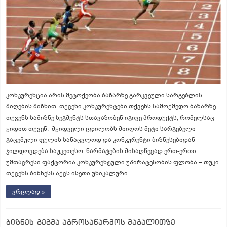
კონკურენცია არის მეტოქეობა ბაზარზე გარკვეული სარგებლის
მიღების მიზნით. თქვენი კონკურენტები თქვენს სამოქმედო ბაზარზე
თქვენს სამიზნე სეგმენტს სთავაზობენ იგივე პროდუქტს, რომელსაც
ყიდით თქვენ. მყიდველი ცდილობს მიიღოს მეტი სარგებელი
გაცემული ფულის სანაცვლოდ და კონკურენტი ბიზნესებიდან
ჯილდოვდება საუკეთესო. წარმატების მისაღწევად ერთ-ერთი
უმთავრესი ფაქტორია კონკურენტული უპირატესობის ფლობა – თუკი
თქვენს ბიზნესს აქვს ისეთი უნიკალური …
ვრცლად »
ბიზნეს-გეგმა აგროსაწარმოს მაგალითზე