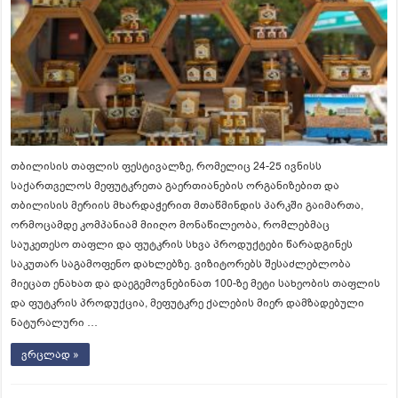
თბილისის თაფლის ფესტივალზე, რომელიც 24-25 ივნისს
საქართველოს მეფუტკრეთა გაერთიანების ორგანიზებით და
თბილისის მერიის მხარდაჭერით მთაწმინდის პარკში გაიმართა,
ორმოცამდე კომპანიამ მიიღო მონაწილეობა, რომლებმაც
საუკეთესო თაფლი და ფუტკრის სხვა პროდუქტები წარადგინეს
საკუთარ საგამოფენო დახლებზე. ვიზიტორებს შესაძლებლობა
მიეცათ ენახათ და დაეგემოვნებინათ 100-ზე მეტი სახეობის თაფლის
და ფუტკრის პროდუქცია, მეფუტკრე ქალების მიერ დამზადებული
ნატურალური …
ვრცლად »