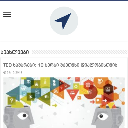
სიახლეები
TED საუბრები: 10 ხერხი უკეთესი დიალოგისთვის
24/10/2018