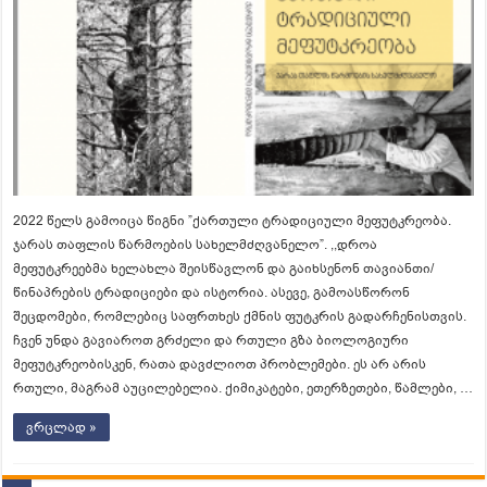
2022 წელს გამოიცა წიგნი ”ქართული ტრადიციული მეფუტკრეობა.
ჯარას თაფლის წარმოების სახელმძღვანელო”. ,,დროა
მეფუტკრეებმა ხელახლა შეისწავლონ და გაიხსენონ თავიანთი/
წინაპრების ტრადიციები და ისტორია. ასევე, გამოასწორონ
შეცდომები, რომლებიც საფრთხეს ქმნის ფუტკრის გადარჩენისთვის.
ჩვენ უნდა გავიაროთ გრძელი და რთული გზა ბიოლოგიური
მეფუტკრეობისკენ, რათა დავძლიოთ პრობლემები. ეს არ არის
რთული, მაგრამ აუცილებელია. ქიმიკატები, ეთერზეთები, წამლები, …
ვრცლად »