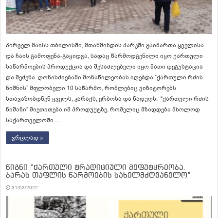
პირველ მაისს თბილისში, მთაწმინდის პარკში გაიმართა ყველისა
და ჩაის გამოფენა-გაყიდვა, სადაც წარმოდგენილი იყო ქართული
საწარმოების პროდუქცია და შესაძლებელი იყო მათი დეგუსტაცია
და შეძენა. ღონისძიებაში მონაწილეობას იღებდა ”ქართული რძის
ნიშნის” მფლობელი 10 საწარმო, რომლებიც ვიზიტორებს
სთავაზობდნენ ყველს, კარაქს, ერბოსა და ნადუღს. “ქართული რძის
ნიშანი” მიეთითება იმ პროდუქტზე, რომელიც მზადდება მხოლოდ
საქართველოში …
ვრცლად »
წიგნი ”ქართული ტრადიციული მეფუტკრეობა.
ჯარას თაფლის წარმოების სახელმძღვანელო”
31/03/2022