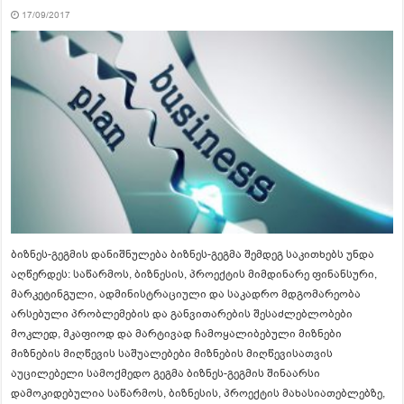
17/09/2017
ბიზნეს-გეგმის დანიშნულება ბიზნეს-გეგმა შემდეგ საკითხებს უნდა
აღწერდეს: საწარმოს, ბიზნესის, პროექტის მიმდინარე ფინანსური,
მარკეტინგული, ადმინისტრაციული და საკადრო მდგომარეობა
არსებული პრობლემების და განვითარების შესაძლებლობები
მოკლედ, მკაფიოდ და მარტივად ჩამოყალიბებული მიზნები
მიზნების მიღწევის საშუალებები მიზნების მიღწევისათვის
აუცილებელი სამოქმედო გეგმა ბიზნეს-გეგმის შინაარსი
დამოკიდებულია საწარმოს, ბიზნესის, პროექტის მახასიათებლებზე,