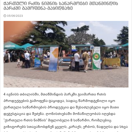
ქართული რძის ნიშნის საწარმოები მთაწმინდის
პარკში გამოფენა-გაყიდვაზე
05/06/2023
4 ივნისს თბილისში, მთაწმინდის პარკში გაიმართა რძის
პროდუქტების გამოფენა-გაყიდვა, სადაც წარმოდგენილი იყო
ქართული საწარმოების პროდუქცია და შესაძლებელი იყო მათი
დეგუსტაცია და შეძენა. ღონისძიებაში მონაწილეობას იღებდა
”ქართული რძის ნიშნის” მფლობელი 8 საწარმო, რომლებიც
ვიზიტორებს სთავაზობდნენ ყველს, კარაქს, ერბოს, ნადუღსა და სხვა