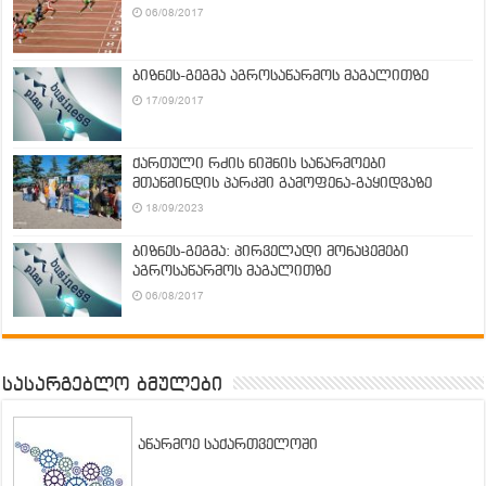
06/08/2017
ბიზნეს-გეგმა აგროსაწარმოს მაგალითზე
17/09/2017
ქართული რძის ნიშნის საწარმოები
მთაწმინდის პარკში გამოფენა-გაყიდვაზე
18/09/2023
ბიზნეს-გეგმა: პირველადი მონაცემები
აგროსაწარმოს მაგალითზე
06/08/2017
სასარგებლო ბმულები
აწარმოე საქართველოში