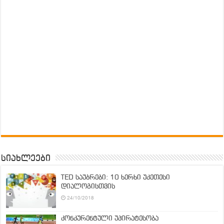
სიახლეები
TED საუბრები: 10 ხერხი უკეთესი
დიალოგისთვის
24/10/2018
კონკურენტული უპირატესობა