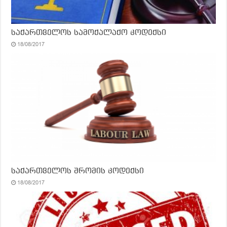
საქართველოს სამოქალაქო კოდექსი
18/08/2017
საქართველოს შრომის კოდექსი
18/08/2017