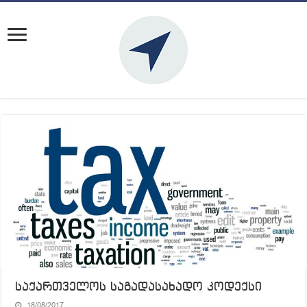
საქართველოს საგადასახადო კოდექსი
18/08/2017