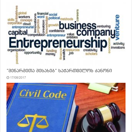
”მეწარმეთა შესახებ” საქართველოს კანონი
17/08/2017