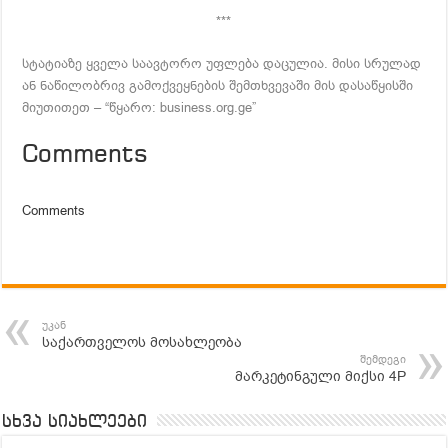
***
სტატიაზე ყველა საავტორო უფლება დაცულია. მისი სრულად
ან ნაწილობრივ გამოქვეყნების შემთხვევაში მის დასაწყისში
მიუთითეთ – “წყარო: business.org.ge”
Comments
Comments
უკან
საქართველოს მოსახლეობა
შემდეგი
მარკეტინგული მიქსი 4P
სხვა სიახლეები