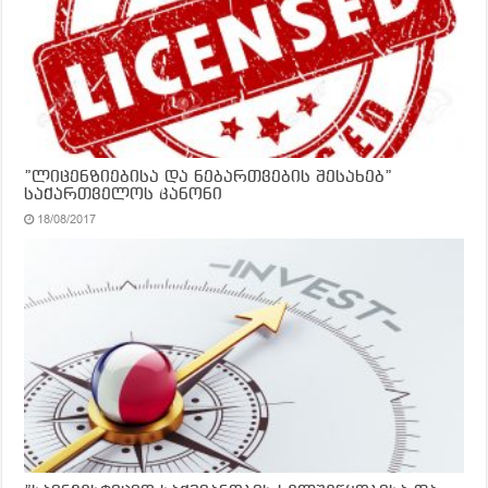
”ლიცენზიებისა და ნებართვების შესახებ”
საქართველოს კანონი
18/08/2017