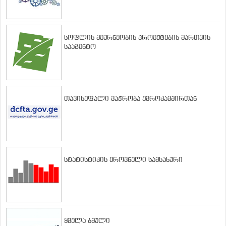
სოფლის მეურნეობის პროექტების მართვის
სააგენტო
თავისუფალი ვაჭრობა ევროკავშირთან
სტატისტიკის ეროვნული სამსახური
ყველა ბმული