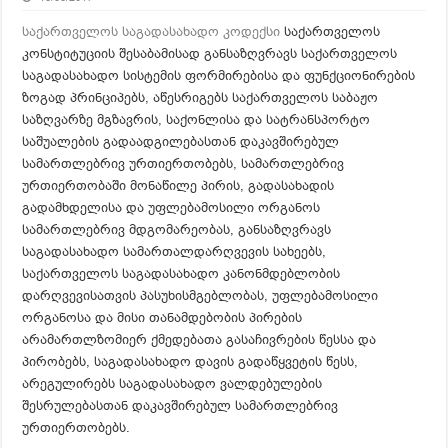
საქართველოს საგადასახადო კოდექსი
საქართველოს
კონსტიტუციის შესაბამისად განსაზღვრავს საქართველოს
საგადასახადო სისტემის ფორმირებისა და ფუნქციონირების
ზოგად პრინციპებს, აწესრიგებს საქართველოს საბაჟო
საზღვარზე მგზავრის, საქონლისა და სატრანსპორტო
საშუალების გადაადგილებასთან დაკავშირებულ
სამართლებრივ ურთიერთობებს, სამართლებრივ
ურთიერთობაში მონაწილე პირის, გადასახადის
გადამხდელისა და უფლებამოსილი ორგანოს
სამართლებრივ მდგომარეობას, განსაზღვრავს
საგადასახადო სამართალდარღვევის სახეებს,
საქართველოს საგადასახადო კანონმდებლობის
დარღვევისათვის პასუხისმგებლობას, უფლებამოსილი
ორგანოსა და მისი თანამდებობის პირების
არამართლზომიერ ქმედებათა გასაჩივრების წესსა და
პირობებს, საგადასახადო დავის გადაწყვეტის წესს,
არეგულირებს საგადასახადო ვალდებულების
შესრულებასთან დაკავშირებულ სამართლებრივ
ურთიერთობებს.