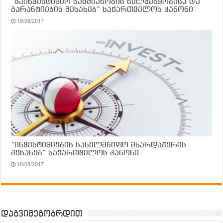
”საინვესტიციო საქმიანობის ხელშეწყობისა და
გარანტიების შესახებ” საქართველოს კანონი
18/08/2017
”ინვესტიციების სახელმწიფო მხარდაჭერის
შესახებ” საქართველოს კანონი
18/08/2017
დაგვიმეგობრდით