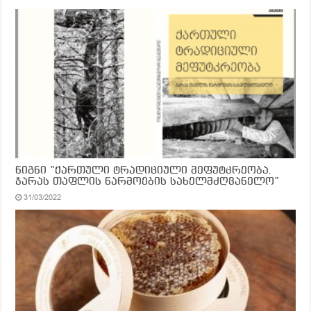
წიგნი ”ქართული ტრადიციული მეფუტკრეობა.
ჯარას თაფლის წარმოების სახელმძღვანელო”
31/03/2022