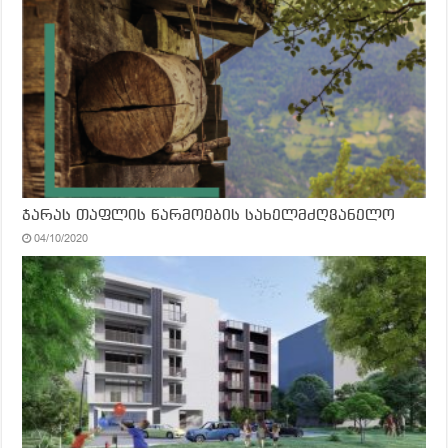
ჯარას თაფლის წარმოების სახელმძღვანელო
04/10/2020