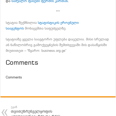
და
საშუალო ფასები ფერმის კართან
.
***
სტატია შექმნილია
სტატისტიკის ეროვნული
სააგენტოს
მონაცემთა საფუძველზე.
სტატიაზე ყველა საავტორო უფლება დაცულია. მისი სრულად
ან ნაწილობრივ გამოქვეყნების შემთხვევაში მის დასაწყისში
მიუთითეთ – “წყარო: business.org.ge”
Comments
Comments
უკან
თვითუზრუნველყოფის