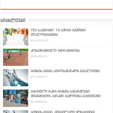
სიახლეები
TED საუბრები: 10 ხერხი უკეთესი
დიალოგისთვის
24/10/2018
კონკურენტული უპირატესობა
06/08/2017
ბიზნეს-გეგმა აგროსაწარმოს მაგალითზე
17/09/2017
ქართული რძის ნიშნის საწარმოები
მთაწმინდის პარკში გამოფენა-გაყიდვაზე
18/09/2023
ბიზნეს-გეგმა: პირველადი მონაცემები