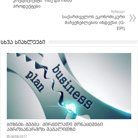
კოეფიციენტი: რძე და რძის
პროდუქტები
შემდეგი
საქართველოს ეკონომიკური
მაჩვენებლების ინდექსი (G-
EPI)
სხვა სიახლეები
ბიზნეს-გეგმა: პირველადი მონაცემები
აგროსაწარმოს მაგალითზე
06/08/2017