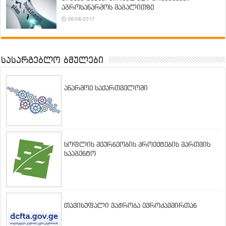
აგროსაწარმოს მაგალითზე
06/08/2017
სასარგებლო ბმულები
აწარმოე საქართველოში
სოფლის მეურნეობის პროექტების მართვის
სააგენტო
თავისუფალი ვაჭრობა ევროკავშირთან