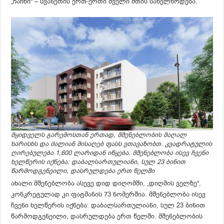
„ჩაჩხი“ – სვანეთის ერთ-ერთი ძველი მთის სახელწოდება.
მყიდველს გარემოსთან ერთად, მშენებლობის მაღალ
ხარისხს და ძალიან მისაღებ ფასს ვთავაზობთ. კვადრატულის
ღირებულება 1,600 ლარიდან იწყება. მშენებლობა ისევ ჩვენი
ხელწერის იქნება: დაბალსართულიანი, სულ 23 ბინით
წარმოდგენეილი, დასრულდება ერთ წელში
ახალი მშენებლობა ასევე დიდ დიღომში, „დიღმის ველზე“,
კონკრეტულად კი ფატმანის 73 ნომერშია. მშენებლობა ისევ
ჩვენი ხელწერის იქნება: დაბალსართულიანი, სულ 23 ბინით
წარმოდგენეილი, დასრულდება ერთ წელში. მშენებლობის