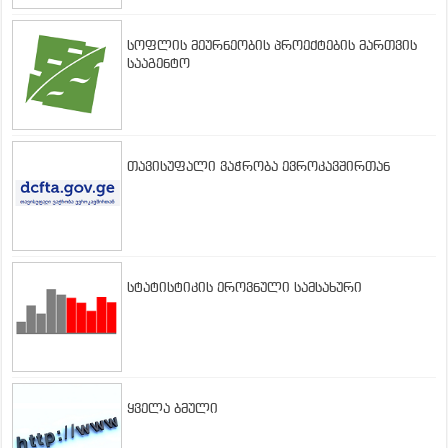
სოფლის მეურნეობის პროექტების მართვის
სააგენტო
თავისუფალი ვაჭრობა ევროკავშირთან
სტატისტიკის ეროვნული სამსახური
ყველა ბმული