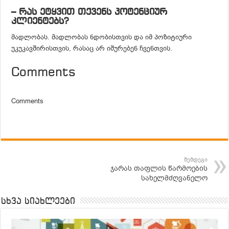
– რას ეტყვით თქვენს პოტენციურ
კლიენტებს?
მადლობას. მადლობას ნდობისთვის და იმ პოზიტიური
უკუკავშირისთვის, რასაც არ იშურებენ ჩვენთვის.
Comments
Comments
შემდეგი
ჯარას თაფლის წარმოების
სახელმძღვანელო
სხვა სიახლეები