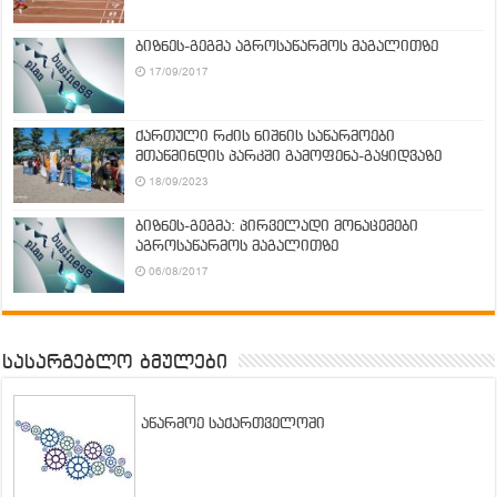
ბიზნეს-გეგმა აგროსაწარმოს მაგალითზე
17/09/2017
ქართული რძის ნიშნის საწარმოები
მთაწმინდის პარკში გამოფენა-გაყიდვაზე
18/09/2023
ბიზნეს-გეგმა: პირველადი მონაცემები
აგროსაწარმოს მაგალითზე
06/08/2017
სასარგებლო ბმულები
აწარმოე საქართველოში