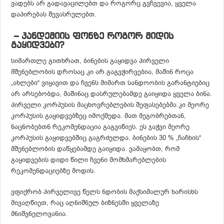
ვადებს არ გადავაცილებთ და როგორც გვჩვევია, ყველა
დაპირებას შევასრულებთ.
– პანდემიის ფონზე როგორ მიდის
გაყიდვები?
სიმართლე გითხრათ, ბინების გაყიდვა პირველი
მშენებლობის დროსაც კი არ გაგვჭირვებია, მაშინ როცა
„ახლები“ ვიყავით და ჩვენს მიმართ სანდოობის გარანტიებიც
არ არსებობდა, მაშინაც დასრულებამდე გაიყიდა ყველა ბინა.
პირველი კორპუსის მაცხოვრებლების შეფასებებმა კი მეორე
კორპუსის გაყიდვებზეც იმოქმედა. მათ მეგობრებთან,
ნაცნობებთნ რეკომენდაცია გაგვიწიეს. ეს ჯაჭვი მეორე
კორპუსის გაყიდვებშიც გაგრძელდა. ბინების 30 % „ჩაჩხის“
მშენებლობის დაწყებამდე გაიყიდა. ვამაყობთ, რომ
გაყიდვების დიდი წილი ჩვენი მომხმარებლების
რეკომენდაციებზე მოდის.
ვფიქრობ პირველივე წელს ნდობის მაქსიმალურ ხარისხს
მივაღწიეთ, რაც აღნიშნულ ბიზნესში ყველაზე
მნიშვნელოვანია.