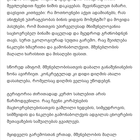
შევძლებდით ჩვენი ნიშის დაკავებას. შევისწავლეთ ბაზარი,
დავსვით კითხვები: რა მოთხოვნები აქვთ ადამიანებს, რას
ანიჭებენ უპირატესობას ბინის ყიდვის მომენტში? და მოვიდა
პასუხები, რომ მათთვის უპირველესად მნიშვნელოვანია
საცხოვრებელ ბინაში დაცულად და მყუდროდ გრძნობდნენ
თავს, სურთ ეკოლოგიურად სუფთა გარემო, რაც შეიძლება
ნაკლები ხმაურითა და გამონაბოლქვით, მშენებლობის
მაღალი ხარისხით და მისაღები ფასით.
სწორედ ამიტომ, მშენებლობისათვის დაბალი განაშენიანების
ზონა ავირჩიეთ. კონკრეტულად კი დიდი დიღმის ახალი
დასახლება, რომელსაც დიღმის ველსაც უწოდებენ.
ტერიტორია ძირითადად კერძო სახლებით არის
წარმოდგენილი. რაც ჩვენი კორპუსების
მაცხოვრებლებისათვის გაშლილი ხედების, სიმყუდროვის,
სიმშვიდის და ნაკლები გამონაბოლქვის ადგილას ცხოვრების
შეთავაზების საშუალებას გვაძლევს.
მყიდველს გარემოსთან ერთად, მშენებლობის მაღალ