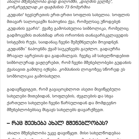
ახალი მშენებლობა დიდ დიღომში, „დიღმის ველზე“,
კონკრეტულად კი ფატმანის 73 ნომერშია
„გუდანი“ ხევსურეთის ერთ-ერთი სოფლის სახელია. სოფლის
მთავარ სალოცავში ნაპოვნია ქვა, რომელსაც უწოდებენ
„გუდანის ჯვარს“. ქვაზე გამოსახულია სიმბოლიკა, რომელიც
გადმოცემის თანახმად არის ორიონის თანავარსკვლავედის
სისტემის რუქა, საიდანაც ჩვენი შემქმნელები მოვიდნენ.
„გუდანში’’ ნაპოვნმა ქვამ საუკუნეებს გაუძლო, გადაურჩა
მრავალ აგრესიას და გადამალვას. ჩვენც ამ სახელწოდებით
სიმბოლურად ვაჟღერებთ, რომ ჩვენი მშენებლობები გუდანის
ქვასავით გამძლე იქნება. კომპანიის ლოგოზეც სწორედ ეს
სომბოლიკაა გამოსახული.
გადავწყვიტეთ, რომ გავაცოცხლოთ ასეთი მივიწყებული
სახელები მითებიდან, სოფლების, ძეგლების და სხვა
ქართული სახელები ჩვენი წარსულიდან და მომდევნო
მშენებლობებსაც მსგავს სახელებს დავარქმევთ.
– რაც შეეხება ახალ მშენებლობას?
ახალი მშენებლობა უკვე დავიწყეთ. მისი სახელწოდებაა