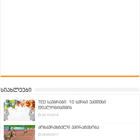
სიახლეები
TED საუბრები: 10 ხერხი უკეთესი
დიალოგისთვის
24/10/2018
კონკურენტული უპირატესობა
06/08/2017