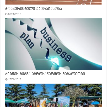
კონკურენტული უპირატესობა
06/08/2017
ბიზნეს-გეგმა აგროსაწარმოს მაგალითზე
17/09/2017