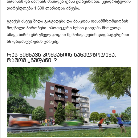
ხარისხს და ძალიან მისაღებ ფასს ვთავაზობთ. კვადრატულის
ღირებულება 1,600 ლარიდან იწყება.
გვაქვს ასევე შიდა განვადება და ბანკთან თანამშრომლობის
მოქნილი პირობები. იპოთეკური სესხი გაიცემა მხოლოდ
ამავე ბინის უზრუნველყოფით შემოსავლების დადასტურებით
ან დადასტურების გარეშე.
რას ნიშნავს კომპანიის სახელწოდება,
რატომ „გუდანი“?