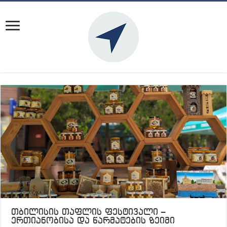
თბილისის თაფლის ფესტივალი –
ერთიანობისა და წარმატების ზეიმი