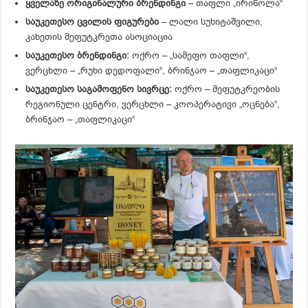
ყველაზე ორიგინალური ბრენდინგი
– თაფლი „ირინოლა“
საუკეთესო ცვილის ფიგურები
– ლალი სუხიტაშვილი,
კახეთის მეფუტკრეთა ასოციაცია
საუკეთესო ბრენდინგი:
ოქრო – „სამეფო თაფლი“,
ვერცხლი – „რუხი დედოფალი“, ბრინჯაო – „თაფლიკაცი“
საუკეთესო საგამოფენო სივრცე:
ოქრო – მეფუტკრეობის
რეგიონული ცენტრი, ვერცხლი – კოოპერატივი „ოცნება“,
ბრინჯაო – „თაფლიკაცი“