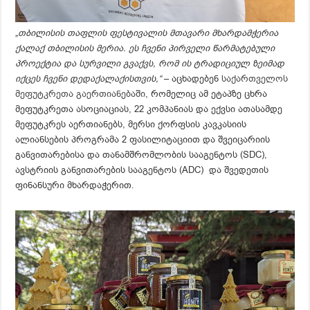
„თბილისის თაფლის ფესტივალის მთავარი მხარდამჭერია
ქალაქ თბილისის მერია. ეს ჩვენი პირველი წარმატებული
პროექტია და სურვილი გვაქვს, რომ ის ტრადიციულ ზეიმად
იქცეს ჩვენი დედაქალაქისთვის,“
– აცხადებენ
საქართველოს
მეფუტკრეთა გაერთიანებაში
, რომელიც ამ ეტაპზე ცხრა
მეფუტკრეთა ასოციაციას, 22 კომპანიას და ექვსი ათასამდე
მეფუტკრეს აერთიანებს, მერსი ქორფსის კავკასიის
ალიანსების პროგრამა 2 ფასილიტაციით და შვეიცარიის
განვითარებისა და თანამშრომლობის სააგენტოს (SDC),
ავსტრიის განვითარების სააგენტოს (ADC) და შვედეთის
ფინანსური მხარდაჭერით.