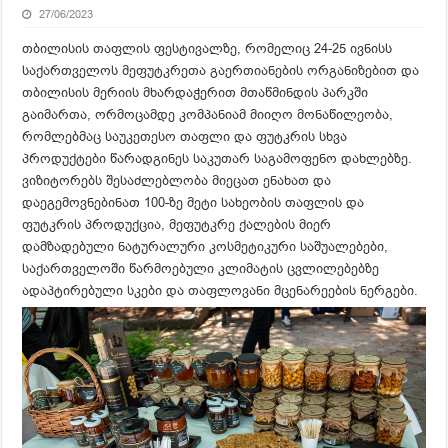
27/06/2023
თბილისის თაფლის ფესტივალზე, რომელიც 24-25 ივნისს
საქართველოს მეფუტკრეთა გაერთიანების ორგანიზებით და
თბილისის მერიის მხარდაჭერით მთაწმინდის პარკში
გაიმართა, ორმოცამდე კომპანიამ მიიღო მონაწილეობა,
რომლებმაც საუკეთესო თაფლი და ფუტკრის სხვა
პროდუქტები წარადგინეს საკუთარ საგამოფენო დახლებზე.
ვიზიტორებს შესაძლებლობა მიეცათ ენახათ და
დაეგემოვნებინათ 100-ზე მეტი სახეობის თაფლის და
ფუტკრის პროდუქცია, მეფუტკრე ქალების მიერ
დამზადებული ნატურალური კოსმეტიკური საშუალებები,
საქართველოში წარმოებული კლიმატის ცვლილებებზე
ადაპტირებული სკები და თაფლოვანი მცენარეების ნერგები.