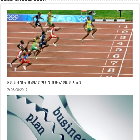
კონკურენტული უპირატესობა
06/08/2017