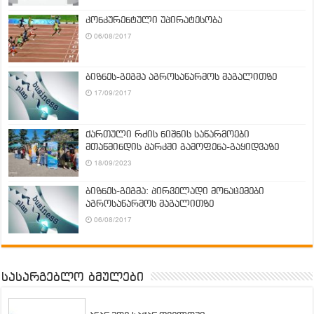
კონკურენტული უპირატესობა
06/08/2017
ბიზნეს-გეგმა აგროსაწარმოს მაგალითზე
17/09/2017
ქართული რძის ნიშნის საწარმოები
მთაწმინდის პარკში გამოფენა-გაყიდვაზე
18/09/2023
ბიზნეს-გეგმა: პირველადი მონაცემები
აგროსაწარმოს მაგალითზე
06/08/2017
სასარგებლო ბმულები