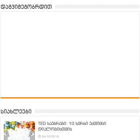
დაგვიმეგობრდით
სიახლეები
TED საუბრები: 10 ხერხი უკეთესი
დიალოგისთვის
24/10/2018