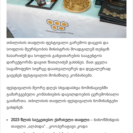
თბილისის თაფლის ფესტივალი გარემოს დაცვის და
სოფლის მეურნეობის მინისტრის მოადგილემ თენგიზ
ნასარიძემ და სოფლის განვითარების სააგენტოს
დირექტორმა დავით წითლიძემ გახსნეს. მათ ყველა
საგამოფენო სივრცე დაათვალიერეს და დეტალურად
გაეცნენ ფესტივალის მონაწილე კომპანიებს.
ფესტივალის მეორე დღეს სხვადასხვა ნომინაციებში
გამარჯვებული კომპანიების დაჯილდოების ცერემონიალი
გაიმართა. თბილისის თაფლის ფესტივალის ნომინანტები
გახდნენ:
2023 წლის საუკეთესო ქართული თაფლი
– ნინოწმინდის
თაფლი „ალპიდა“ , კოოპერატივი კოდი