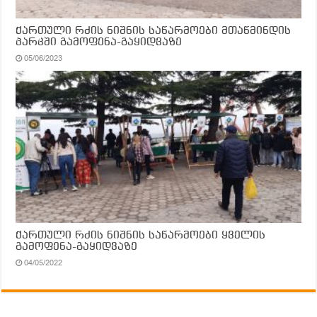
ქართული რძის ნიშნის საწარმოები მთაწმინდის
პარკში გამოფენა-გაყიდვაზე
05/06/2023
ქართული რძის ნიშნის საწარმოები ყველის
გამოფენა-გაყიდვაზე
04/05/2022