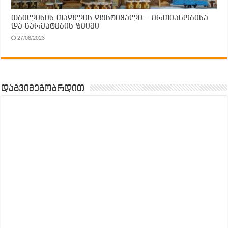
თბილისის თაფლის ფესტივალი – ერთიანობისა
და წარმატების ზეიმი
27/06/2023
დაგვიმეგობრდით