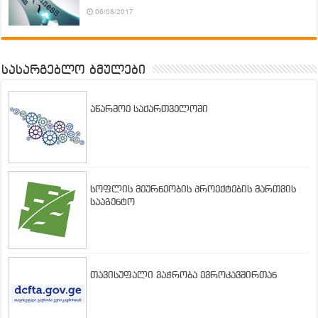
06/08/2017
სასარგებლო ბმულები
აწარმოე საქართველოში
სოფლის მეურნეობის პროექტების მართვის
სააგენტო
თავისუფალი ვაჭრობა ევროკავშირთან