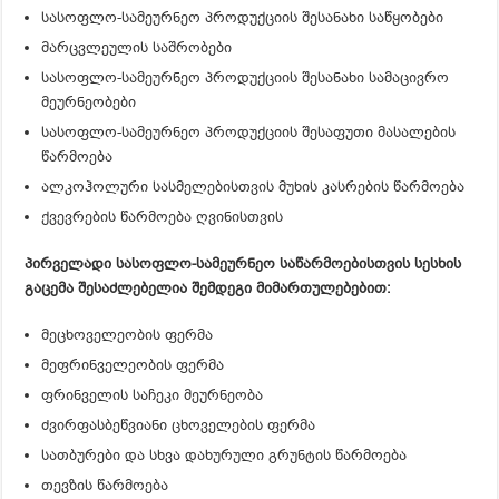
სასოფლო-სამეურნეო პროდუქციის შესანახი საწყობები
მარცვლეულის საშრობები
სასოფლო-სამეურნეო პროდუქციის შესანახი სამაცივრო
მეურნეობები
სასოფლო-სამეურნეო პროდუქციის შესაფუთი მასალების
წარმოება
ალკოჰოლური სასმელებისთვის მუხის კასრების წარმოება
ქვევრების წარმოება ღვინისთვის
პირველადი სასოფლო-სამეურნეო საწარმოებისთვის სესხის
გაცემა შესაძლებელია შემდეგი მიმართულებებით:
მეცხოველეობის ფერმა
მეფრინველეობის ფერმა
ფრინველის საჩეკი მეურნეობა
ძვირფასბეწვიანი ცხოველების ფერმა
სათბურები და სხვა დახურული გრუნტის წარმოება
თევზის წარმოება