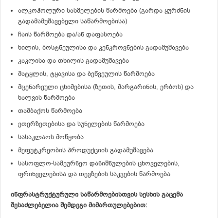
ალკოჰოლური სასმელების წარმოება (გარდა ყურძნის
გადამამუშავებელი საწარმოებისა)
ჩაის წარმოება და/ან დაფასოება
ხილის, ბოსტნეულისა და კენკროვნების გადამუშავება
კაკლისა და თხილის გადამუშავება
მატყლის, ტყავისა და ბეწვეულის წარმოება
მცენარეული ცხიმებისა (ზეთის, მარგარინის, ერბოს) და
ხალვის წარმოება
თამბაქოს წარმოება
ეთერზეთებისა და სუნელების წარმოება
სასაკლაოს მოწყობა
მეფუტკრეობის პროდუქციის გადამუშავება
სასოფლო-სამეურნეო დანიშნულების ცხოველების,
ფრინველებისა და თევზების საკვების წარმოება
ინფრასტრუქტურული საწარმოებისთვის სესხის გაცემა
შესაძლებელია შემდეგი მიმართულებებით: