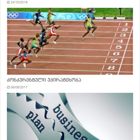
24/10/2018
კონკურენტული უპირატესობა
06/08/2017