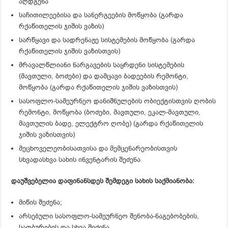
აღდგენა
საჩითილეებისა და სანერგეების მოწყობა (გარდა
რქაწითელის ჯიშის ვაზის)
სარწყავი და სადრენაჟე სისტემების მოწყობა (გარდა
რქაწითელის ჯიშის ვაზისთვის)
მრავალწლიანი ნარგავების საყრდენი სისტემების
(მავთული, ბოძები) და დამცავი ბადეების რემონტი,
მოწყობა (გარდა რქაწითელის ჯიშის ვაზისთვის)
სასოფლო-სამეურნეო დანიშნულების ობიექტისთვის ღობის
რემონტი, მოწყობა (ბოძები, მავთული, ეკალ-მავთული,
მავთულის ბადე, ელექტრო ღობე) (გარდა რქაწითელის
ჯიშის ვაზისთვის)
მეცხოველეობისათვისა და მემცენარეობისთვის
სხვადასხვა სახის ინვენტარის შეძენა
დაუშვებელია დაფინანსდეს შემდეგი სახის საქმიანობა:
მიწის შეძენა;
არსებული სასოფლო-სამეურნეო შენობა-ნაგებობების,
სათბურების და სხვა შეძენა