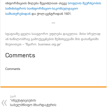
ინფორმაციის მიღება შეგიძლიათ ასევე
სოფლის მეურნეობის
სამინისტროს საინფორმაციო-საკონსულტაციო
სამსახურებიდან
და ქოლ-ცენტრიდან 1501.
***
სტატიაზე ყველა საავტორო უფლება დაცულია. მისი სრულად
ან ნაწილობრივ გამოქვეყნების შემთხვევაში მის დასაწყისში
მიუთითეთ – “წყარო: business.org.ge”
Comments
Comments
უკან
”ინვესტიციების
სახელმწიფო მხარდაჭერის