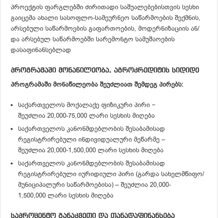
პროექტის ფარგლებში ძირითადი საშუალებებისთვის სესხი
გაიცემა ახალი სასოფლო-სამეურნეო საწარმოების შექმნის,
არსებული საწარმოების გაფართოების, მოდერნიზაციის ან/
და არსებულ საწარმოებში სარემონტო სამუშაოების
დასაფინანსებლად
პროგრამაში მონაწილეობა, აგროკრედიტის სიდიდე
პროგრამაში მონაწილეობა შეუძლიათ შემდეგ პირებს:
საქართველოს მოქალაქე ფიზიკური პირი −
შეუძლია 20,000-75,000 ლარი სესხის მიღება
საქართველოს კანონმდებლობის შესაბამისად
რეგისტრირებული ინდივიდუალური მეწარმე –
შეუძლია 20,000-1,500,000 ლარი სესხის მიღება
საქართველოს კანონმდებლობის შესაბამისად
რეგისტრირებული იურიდიული პირი (გარდა სახელმწიფო/
მუნიციპალური საწარმოებისა) – შეუძლია 20,000-
1,500,000 ლარი სესხის მიღება
საპროცენტო განაკვეთი და თანადაფინანსება