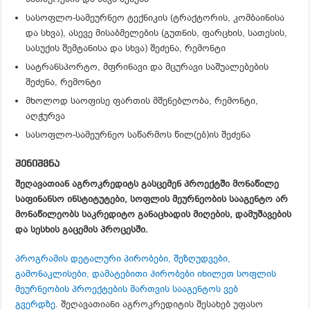
სასოფლო-სამეურნეო ტექნიკის (ტრაქტორის, კომბაინისა
და სხვა), ასევე მისაბმელების (გუთნის, ფარცხის, სათესის,
სასუქის შემტანისა და სხვა) შეძენა, რემონტი
სატრანსპორტო, მფრინავი და მცურავი საშუალებების
შეძენა, რემონტი
მხოლოდ საოფისე ფართის მშენებლობა, რემონტი,
აღჭურვა
სასოფლო-სამეურნეო საწარმოს წილ(ებ)ის შეძენა
შენიშვნა
შეღავათიან აგროკრედიტს გასცემენ პროექტში მონაწილე
საფინანსო ინსტიტუტები, სოფლის მეურნეობის სააგენტო არ
მონაწილეობს საკრედიტო განაცხადის მიღების, დამუშავების
და სესხის გაცემის პროცესში.
პროგრამის დეტალური პირობები, შეზღუდვები,
გამონაკლისები, დამატებითი პირობები იხილეთ სოფლის
მეურნეობის პროექტების მართვის სააგენტოს ვებ
გვერდზე.
შეღავათიანი აგროკრედიტის შესახებ უფასო