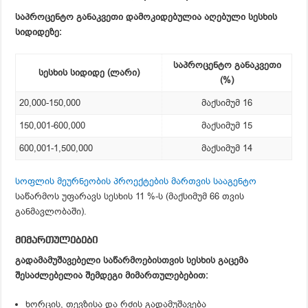
საპროცენტო განაკვეთი დამოკიდებულია აღებული სესხის
სიდიდეზე:
საპროცენტო განაკვეთი
სესხის სიდიდე (ლარი)
(%)
20,000-150,000
მაქსიმუმ 16
150,001-600,000
მაქსიმუმ 15
600,001-1,500,000
მაქსიმუმ 14
სოფლის მეურნეობის პროექტების მართვის სააგენტო
საწარმოს უფარავს სესხის 11 %-ს (მაქსიმუმ 66 თვის
განმავლობაში).
მიმართულებები
გადამამუშავებელი საწარმოებისთვის სესხის გაცემა
შესაძლებელია შემდეგი მიმართულებებით:
ხორცის, თევზისა და რძის გადამუშავება