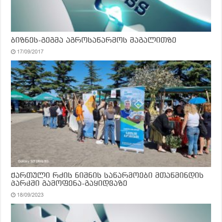
ბიზნეს-გეგმა აგროსაწარმოს მაგალითზე
17/09/2017
ქართული რძის ნიშნის საწარმოები მთაწმინდის
პარკში გამოფენა-გაყიდვაზე
18/09/2023