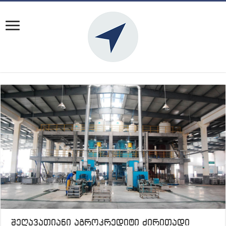
შეღავათიანი აგროკრედიტი ძირითადი