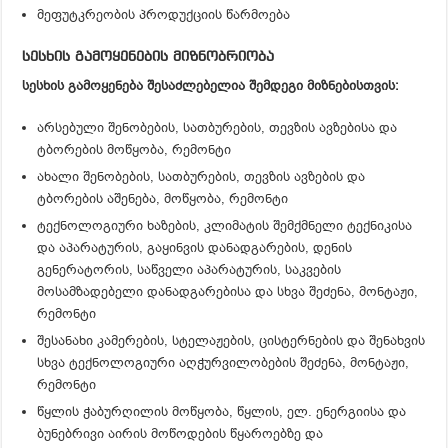
მეფუტკრეობის პროდუქციის წარმოება
სესხის გამოყენების მიზნობრიობა
სესხის გამოყენება შესაძლებელია შემდეგი მიზნებისთვის:
არსებული შენობების, სათბურების, თევზის ავზებისა და
ტბორების მოწყობა, რემონტი
ახალი შენობების, სათბურების, თევზის ავზების და
ტბორების აშენება, მოწყობა, რემონტი
ტექნოლოგიური ხაზების, კლიმატის შემქმნელი ტექნიკისა
და აპარატურის, გაყინვის დანადგარების, დენის
გენერატორის, საწველი აპარატურის, საკვების
მოსამზადებელი დანადგარებისა და სხვა შეძენა, მონტაჟი,
რემონტი
შესანახი კამერების, სტელაჟების, ცისტერნების და შენახვის
სხვა ტექნოლოგიური აღჭურვილობების შეძენა, მონტაჟი,
რემონტი
წყლის ჭაბურღილის მოწყობა, წყლის, ელ. ენერგიისა და
ბუნებრივი აირის მოწოდების წყაროებზე და