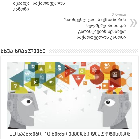
შესახებ” საქართველოს
კანონი
შემდეგი
”საინვესტიციო საქმიანობის
ხელშეწყობისა და
გარანტიების შესახებ”
საქართველოს კანონი
სხვა სიახლეები
TED საუბრები: 10 ხერხი უკეთესი დიალოგისთვის