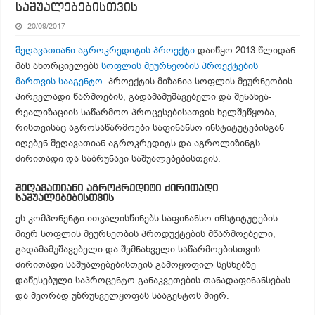
საშუალებებისთვის
20/09/2017
შეღავათიანი აგროკრედიტის პროექტი
დაიწყო 2013 წლიდან.
მას ახორციელებს
სოფლის მეურნეობის პროექტების
მართვის სააგენტო
.
პროექტის მიზანია სოფლის მეურნეობის
პირველადი წარმოების, გადამამუშავებელი და შენახვა-
რეალიზაციის საწარმოო პროცესებისათვის ხელშეწყობა,
რისთვისაც აგროსაწარმოები საფინანსო ინსტიტუტებისგან
იღებენ შეღავათიან აგროკრედიტს და აგროლიზინგს
ძირითადი და საბრუნავი საშუალებებისთვის.
შეღავათიანი აგროკრედიტი ძირითადი
საშუალებებისთვის
ეს კომპონენტი ითვალისწინებს საფინანსო ინსტიტუტების
მიერ სოფლის მეურნეობის პროდუქტების მწარმოებელი,
გადამამუშავებელი და შემნახველი საწარმოებისთვის
ძირითადი საშუალებებისთვის გამოყოფილ სესხებზე
დაწესებული საპროცენტო განაკვეთების თანადაფინანსებას
და მეორად უზრუნველყოფას სააგენტოს მიერ.