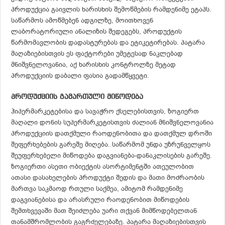
პროდუქცია გაივლის ხარისხის შემოწმების რამდენიმე ეტაპს.
საწარმოს ამოწმებენ ადგილზე, მოითხოვენ
ლაბორატორიული ანალიზის შედეგებს, პროდუქტის
წარმომავლობის დადასტურებას და ეტიკეტირებას. პატარა
მაღაზიებისთვის ეს ფაქტორები უმეტესად ნაკლებად
მნიშვნელოვანია, აქ ხარისხის კონტროლზე მეტად
პროდუქციის დაბალი ფასია გადამწყვეტი.
პროდუქციის გამართული მიწოდება
ჰიპერმარკეტებისა და სავაჭრო ქსელებისთვის, ზოგიერთ
მაღალი დონის სუპერმარკეტისთვის ძალიან მნიშვნელოვანია
პროდუქციის დათქმული რაოდენობითა და დათქმულ დროში
შეფერხებების გარეშე მიღება. საწარმომ უნდა უზრუნველყოს
შეუფერხებელი მიწოდება დაგვიანება-დანაკლისების გარეშე.
ზოგიერთი ასეთი ობიექტის ასორტიმენტში ათეულობით
ათასი დასახელების პროდუქტი შედის და მათი მოძრაობის
მართვა საკმაოდ რთული საქმეა, ამიტომ რამდენიმე
დაგვიანებისა და არასრული რაოდენობით მიწოდების
შემთხვევაში მათ შეიძლება უარი თქვან მიმწოდებელთან
თანამშრომლობის გაგრძელებაზე. პატარა მაღაზიებისთვის