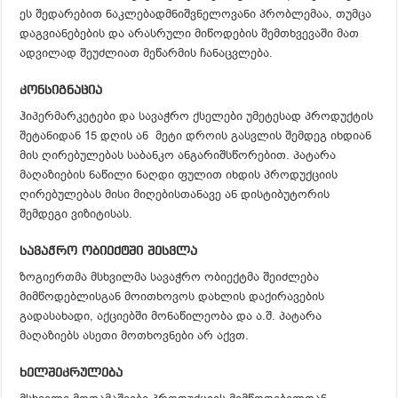
ეს შედარებით ნაკლებადმნიშვნელოვანი პრობლემაა, თუმცა
დაგვიანებების და არასრული მიწოდების შემთხვევაში მათ
ადვილად შეუძლიათ მეწარმის ჩანაცვლება.
კონსიგნაცია
ჰიპერმარკეტები და სავაჭრო ქსელები უმეტესად პროდუქტის
შეტანიდან 15 დღის ან მეტი დროის გასვლის შემდეგ იხდიან
მის ღირებულებას საბანკო ანგარიშსწორებით. პატარა
მაღაზიების ნაწილი ნაღდი ფულით იხდის პროდუქციის
ღირებულებას მისი მიღებისთანავე ან დისტიბუტორის
შემდეგი ვიზიტისას.
სავაჭრო ობიექტში შესვლა
ზოგიერთმა მსხვილმა სავაჭრო ობიექტმა შეიძლება
მიმწოდებლისგან მოითხოვოს დახლის დაქირავების
გადასახადი, აქციებში მონაწილეობა და ა.შ. პატარა
მაღაზიებს ასეთი მოთხოვნები არ აქვთ.
ხელშეკრულება