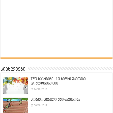
სიახლეები
TED საუბრები: 10 ხერხი უკეთესი
დიალოგისთვის
24/10/2018
კონკურენტული უპირატესობა
06/08/2017