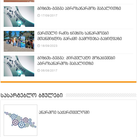
ბიზნეს-გეგმა აგროსაწარმოს მაგალითზე
17/09/2017
ქართული რძის ნიშნის საწარმოები
მთაწმინდის პარკში გამოფენა-გაყიდვაზე
18/09/2023
ბიზნეს-გეგმა: პირველადი მონაცემები
აგროსაწარმოს მაგალითზე
06/08/2017
სასარგებლო ბმულები
აწარმოე საქართველოში