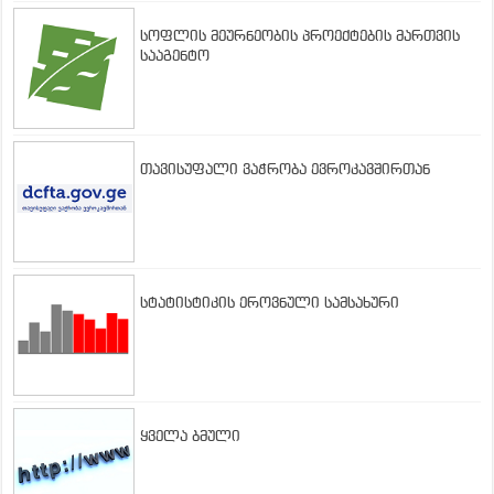
სოფლის მეურნეობის პროექტების მართვის
სააგენტო
თავისუფალი ვაჭრობა ევროკავშირთან
სტატისტიკის ეროვნული სამსახური
ყველა ბმული