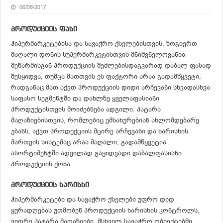
06/08/2017
პროდუქციის ფასი
ჰიპერმარკეტებისა და სავაჭრო ქსელებისთვის, ზოგიერთ
მაღალი დონის სუპერმარკეტისთვის მნიშვნელოვანია
მეწარმისგან პროდუქციის შეძლებისდაგვარად დაბალ ფასად
შესყიდვა, თუმცა მათთვის ეს ფაქტორი არაა გადამწყვეტი,
რადგანაც მათ აქვთ პროდუქციის დიდი არჩევანი სხვადასხვა
საფასო სეგმენტში და დახლზე ყველაფასიანი
პროდუქტისთვის მოიძებნება ადგილი. პატარა
მაღაზიებისთვის, რომლებიც ემსახურებიან ახლომდებარე
უბანს, აქვთ პროდუქციის მცირე არჩევანი და ხარისხის
მართვის სისტემაც არაა მაღალი, გადამწყვეტია
ასორტიმენტში ადვილად გაყიდვადი დაბალფასიანი
პროდუქციის ქონა.
პროდუქციის ხარისხი
ჰიპერმარკეტები და სავაჭრო ქსელები უფრო დიდ
ყურადღებას უთმობენ პროდუქციის ხარისხის კონტროლს,
ვიდრე პატარა მაღაზიები. მსხვილ სავაჭრო ობიექტებში