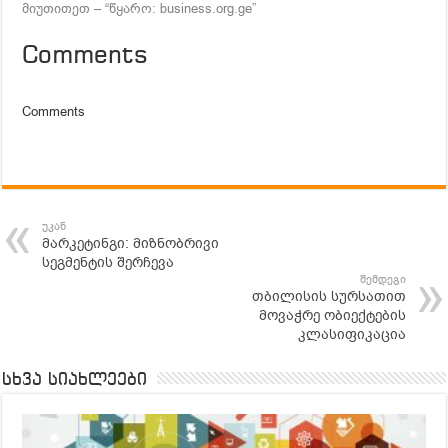
მიუთითეთ – “წყარო: business.org.ge”
Comments
Comments
უკან
მარკეტინგი: მიზნობრივი
სეგმენტის შერჩევა
შემდეგი
თბილისის სურსათით
მოვაჭრე ობიექტების
კლასიფიკაცია
სხვა სიახლეები