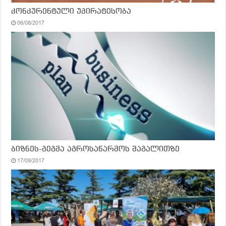
კონკურენტული უპირატესობა
06/08/2017
ბიზნეს-გეგმა აგროსაწარმოს მაგალითზე
17/09/2017