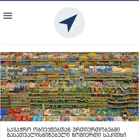
სავაჭრო ობიექტებთან ურთიერთობებში
გასათვალისწინებელი ზოგიერთი საკითხი