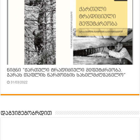
წიგნი ”ქართული ტრადიციული მეფუტკრეობა.
ჯარას თაფლის წარმოების სახელმძღვანელო”
31/03/2022
დაგვიმეგობრდით