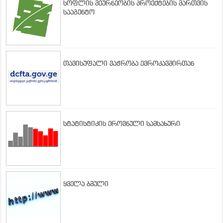
სოფლის მეურნეობის პროექტების მართვის
სააგენტო
თავისუფალი ვაჭრობა ევროკავშირთან
სტატისტიკის ეროვნული სამსახური
ყველა ბმული