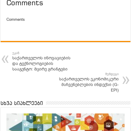
Comments
Comments
უკან
საქართველოს ინოვაციების
და ტექნოლოგიების
სააგენტო: მცირე გრანტები
შემდეგი
საქართველოს ეკონომიკური
მაჩვენებლების ინდექსი (G-
EPI)
სხვა სიახლეები