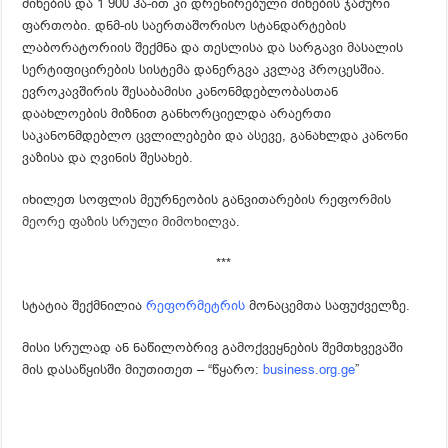
მიწების და 1 900 ჰა-ით კი დრენირებული მიწების ჯამური
ფართობი. დნმ-ის საერთაშორისო სტანდარტების
ლაბორატორიის შექმნა და თესლისა და სარგავი მასალის
სერტიფიცირების სისტემა დანერგვა კვლავ პროცესშია.
ევროკავშირის შესაბამისი კანონმდებლობასთან
დაახლოების მიზნით განხორციელდა არაერთი
საკანონმდებლო ცვლილებები და ასევე, განახლდა კანონი
ვაზისა და ღვინის შესახებ.
იხილეთ
სოფლის მეურნეობის განვითარების რეფორმის
მეორე ფაზის სრული მიმოხილვა
.
***
სტატია შექმნილია
რეფორმეტრის
მონაცემთა საფუძველზე.
მისი სრულად ან ნაწილობრივ გამოქვეყნების შემთხვევაში
მის დასაწყისში მიუთითეთ – “წყარო:
business.org.ge
”