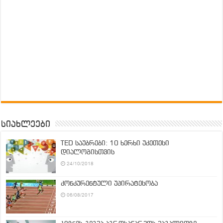
სიახლეები
TED საუბრები: 10 ხერხი უკეთესი
დიალოგისთვის
24/10/2018
კონკურენტული უპირატესობა
06/08/2017