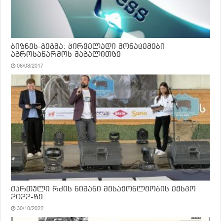
ბიზნეს-გეგმა: პირველადი მონაცემები
აგროსაწარმოს მაგალითზე
06/08/2017
ქართული რძის ნიშანი მესაქონლეობის ექსპო
2022-ზე
30/10/2022