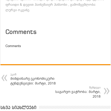
ფრაიდი & დევით ჰაინემაიერ ჰანსონი , გამომცემლობა:
ლურჯი ოკეანე.
Comments
Comments
უკან
მიმდინარე ეკონომიკური
ტენდენციები: მარტი, 2018
შემდეგი
საგარეო ვაჭრობა: მარტი,
2018
სხვა სიახლეები