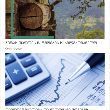
ჯარას თაფლის წარმოების სახელმძღვანელო
04/10/2020