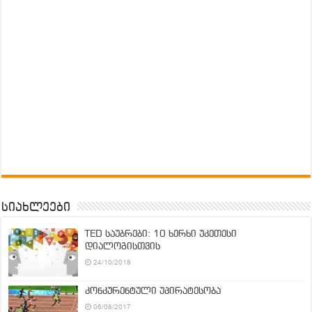
სიახლეები
TED საუბრები: 10 ხერხი უკეთესი
დიალოგისთვის
24/10/2018
კონკურენტული უპირატესობა
06/08/2017