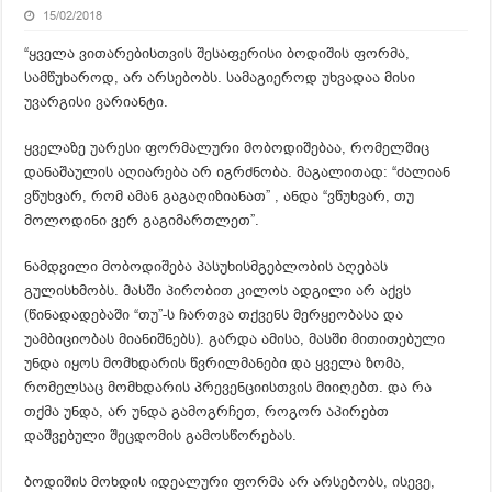
15/02/2018
“ყველა ვითარებისთვის შესაფერისი ბოდიშის ფორმა,
სამწუხაროდ, არ არსებობს. სამაგიეროდ უხვადაა მისი
უვარგისი ვარიანტი.
ყველაზე უარესი ფორმალური მობოდიშებაა, რომელშიც
დანაშაულის აღიარება არ იგრძნობა. მაგალითად: “ძალიან
ვწუხვარ, რომ ამან გაგაღიზიანათ” , ანდა “ვწუხვარ, თუ
მოლოდინი ვერ გაგიმართლეთ”.
ნამდვილი მობოდიშება პასუხისმგებლობის აღებას
გულისხმობს. მასში პირობით კილოს ადგილი არ აქვს
(წინადადებაში “თუ”-ს ჩართვა თქვენს მერყეობასა და
უამბიციობას მიანიშნებს). გარდა ამისა, მასში მითითებული
უნდა იყოს მომხდარის წვრილმანები და ყველა ზომა,
რომელსაც მომხდარის პრევენციისთვის მიიღებთ. და რა
თქმა უნდა, არ უნდა გამოგრჩეთ, როგორ აპირებთ
დაშვებული შეცდომის გამოსწორებას.
ბოდიშის მოხდის იდეალური ფორმა არ არსებობს, ისევე,