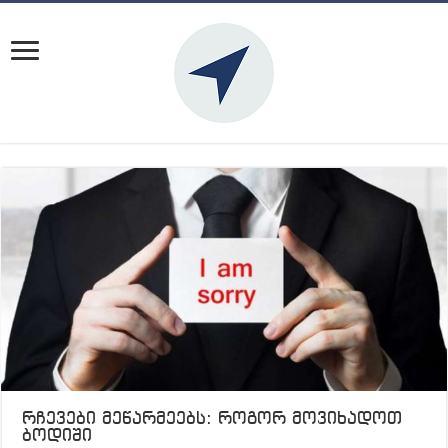
რჩევები მეწარმეებს: როგორ მოვიხადოთ
ბოდიში