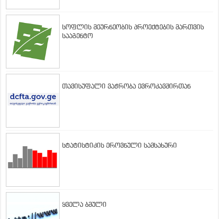
სოფლის მეურნეობის პროექტების მართვის
სააგენტო
თავისუფალი ვაჭრობა ევროკავშირთან
სტატისტიკის ეროვნული სამსახური
ყველა ბმული