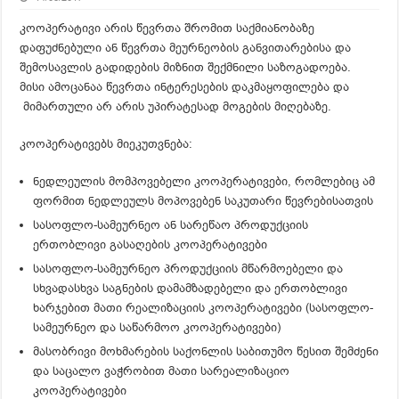
კოოპერატივი არის წევრთა შრომით საქმიანობაზე
დაფუძნებული ან წევრთა მეურნეობის განვითარებისა და
შემოსავლის გადიდების მიზნით შექმნილი საზოგადოება.
მისი ამოცანაა წევრთა ინტერესების დაკმაყოფილება და
მიმართული არ არის უპირატესად მოგების მიღებაზე.
კოოპერატივებს მიეკუთვნება:
ნედლეულის მომპოვებელი კოოპერატივები, რომლებიც ამ
ფორმით ნედლეულს მოპოვებენ საკუთარი წევრებისათვის
სასოფლო-სამეურნეო ან სარეწაო პროდუქციის
ერთობლივი გასაღების კოოპერატივები
სასოფლო-სამეურნეო პროდუქციის მწარმოებელი და
სხვადასხვა საგნების დამამზადებელი და ერთობლივი
ხარჯებით მათი რეალიზაციის კოოპერატივები (სასოფლო-
სამეურნეო და საწარმოო კოოპერატივები)
მასობრივი მოხმარების საქონლის საბითუმო წესით შემძენი
და საცალო ვაჭრობით მათი სარეალიზაციო
კოოპერატივები