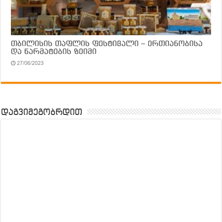
თბილისის თაფლის ფესტივალი – ერთიანობისა
და წარმატების ზეიმი
27/06/2023
დაგვიმეგობრდით