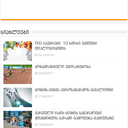
სიახლეები
TED საუბრები: 10 ხერხი უკეთესი
დიალოგისთვის
24/10/2018
კონკურენტული უპირატესობა
06/08/2017
ბიზნეს-გეგმა აგროსაწარმოს მაგალითზე
17/09/2017
ქართული რძის ნიშნის საწარმოები
მთაწმინდის პარკში გამოფენა-გაყიდვაზე
18/09/2023