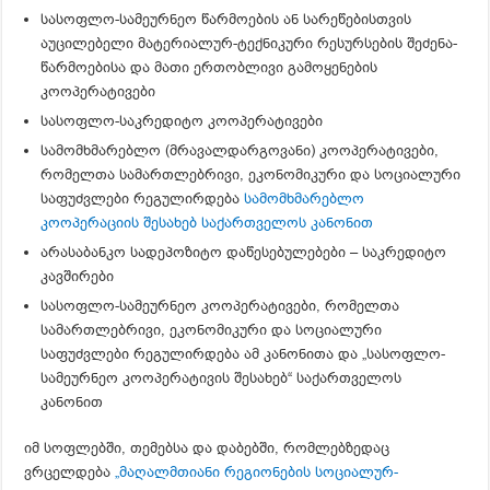
სასოფლო-სამეურნეო წარმოების ან სარეწებისთვის
აუცილებელი მატერიალურ-ტექნიკური რესურსების შეძენა-
წარმოებისა და მათი ერთობლივი გამოყენების
კოოპერატივები
სასოფლო-საკრედიტო კოოპერატივები
სამომხმარებლო (მრავალდარგოვანი) კოოპერატივები,
რომელთა სამართლებრივი, ეკონომიკური და სოციალური
საფუძვლები რეგულირდება
სამომხმარებლო
კოოპერაციის შესახებ საქართველოს კანონით
არასაბანკო სადეპოზიტო დაწესებულებები – საკრედიტო
კავშირები
სასოფლო-სამეურნეო კოოპერატივები, რომელთა
სამართლებრივი, ეკონომიკური და სოციალური
საფუძვლები რეგულირდება ამ კანონითა და „სასოფლო-
სამეურნეო კოოპერატივის შესახებ“ საქართველოს
კანონით
იმ სოფლებში, თემებსა და დაბებში, რომლებზედაც
ვრცელდება
„მაღალმთიანი რეგიონების სოციალურ-