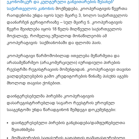
ეკონომიკურ და კულტურული განვითარების შესახებ“
საქართველოს კანონის
მოქმედება, კოოპერატივის წევრთა
რაოდენობა უნდა იყოს სულ მცირე 3, ხოლო საქართველოს
დაანარჩენ ტერიტორიაზე – სულ მცირე 5. კოოპერატივის
წევრი შეიძლება იყოს 18 წელს მიღწეული საქართველოს
მოქალაქე, რომელიც უშუალოდ მონაწილეობს ამ
კოოპერატივის საქმიანობაში და ფლობს პაის.
კოოპერატივი წარმოშობილად ითვლება მეწარმეთა და
არასამეწარმეო (არაკომერციული) იურიდიული პირების
რეესტრში რეგისტრაციის მომენტიდან. კოოპერატივი თავისი
ვალდებულებების გამო კრედიტორების წინაშე პასუხს აგებს
მხოლოდ თავისი ქონებით.
დაინტერესებულმა პირებმა კოოპერატივის
დასარეგისტრირებლად საჯარო რეესტრის ეროვნულ
სააგენტოში უნდა წარადგინონ შემდეგი დოკუმენტები:
დაინტერესებული პირების განცხადება/დამფუძნებელთა
შეთანხმება
მომსახურების საფასურის გადახდის დამადასტურებელი