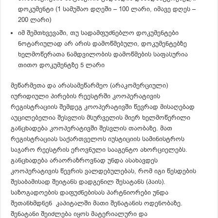
დოკუმენტი (1 სამუშაო დღეში – 100 ლარი, იმავე დღეს –
200 ლარი)
იმ შემთხვევაში, თუ სადამფუძნებლო დოკუმენტები
ნოტარიულად არ არის დამოწმებული, დოკუმენტებზე
ხელმოწერათა ნამდვილობის დამოწმების საფასურია
თითო დოკუმენტზე 5 ლარი
მეწარმეთა და არასამეწარმეო (არაკომერციული)
იურიდიული პირების რეესტრში კოოპერატივის
რეგისტრაციის შემდეგ კოოპერატივში წევრად მისაღებად
აუცილებელია შესვლის მსურველის მიერ ხელმოწერილი
განცხადება კოოპერატივში შესვლის თაობაზე. მათ
რეგისტრაციას საქართველოს იუსტიციის სამინისტროს
საჯარო რეესტრის ეროვნული სააგენტო ახორციელებს.
განცხადება არაორაზროვნად უნდა ასახავდეს
კოოპერატივის წევრის ვალდებულებას, რომ იგი წესდების
შესაბამისად შეიტანს დადგენილ შესატანს (პაის).
საზოგადოების დაფუძნებისას პარტნიორები უნდა
შეთანხმდნენ კაპიტალში მათი შენატანის ოდენობაზე.
შენატანი შეიძლება იყოს მატერიალური და