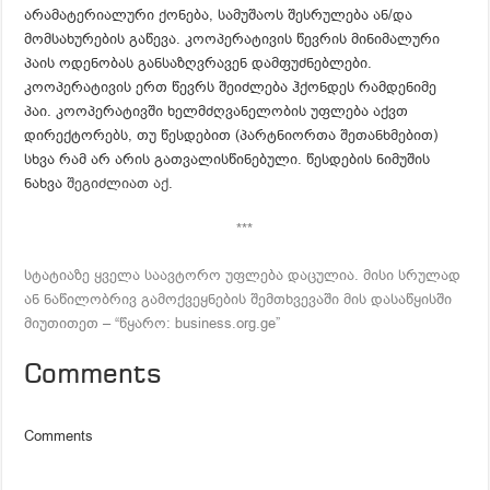
არამატერიალური ქონება, სამუშაოს შესრულება ან/და
მომსახურების გაწევა. კოოპერატივის წევრის მინიმალური
პაის ოდენობას განსაზღვრავენ დამფუძნებლები.
კოოპერატივის ერთ წევრს შეიძლება ჰქონდეს რამდენიმე
პაი. კოოპერატივში ხელმძღვანელობის უფლება აქვთ
დირექტორებს, თუ წესდებით (პარტნიორთა შეთანხმებით)
სხვა რამ არ არის გათვალისწინებული. წესდების ნიმუშის
ნახვა
შეგიძლიათ აქ
.
***
სტატიაზე ყველა საავტორო უფლება დაცულია. მისი სრულად
ან ნაწილობრივ გამოქვეყნების შემთხვევაში მის დასაწყისში
მიუთითეთ – “წყარო: business.org.ge”
Comments
Comments