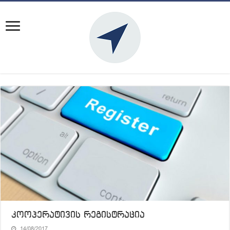
კოოპერატივის რეგისტრაცია
14/08/2017