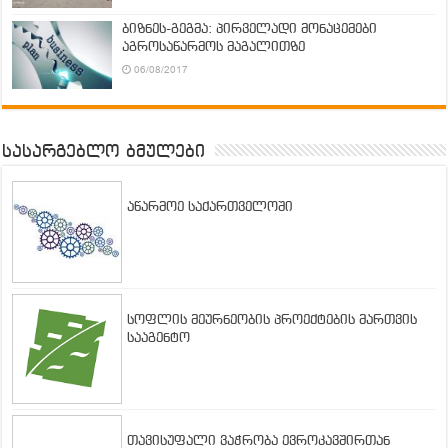
ბიზნეს-გეგმა: პირველადი მონაცემები
აგროსაწარმოს მაგალითზე
06/08/2017
სასარგებლო ბმულები
აწარმოე საქართველოში
სოფლის მეურნეობის პროექტების მართვის
სააგენტო
თავისუფალი ვაჭრობა ევროკავშირთან