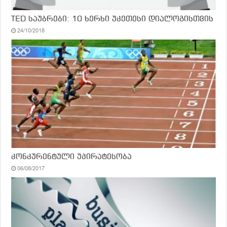
TED საუბრები: 10 ხერხი უკეთესი დიალოგისთვის
24/10/2018
კონკურენტული უპირატესობა
06/08/2017