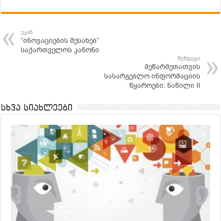
უკან
”ინოვაციების შესახებ”
საქართველოს კანონი
შემდეგი
მეწარმეთათვის
სასარგებლო ინფორმაციის
წყაროები: ნაწილი II
სხვა სიახლეები