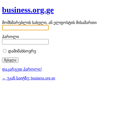
business.org.ge
მომხმარებლის სახელი, ან ელფოსტის მისამართი
პაროლი
დამიმახსოვრე
დაკარგეთ პაროლი?
← უკან საიტზე: business.org.ge