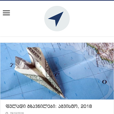
ფულადი გზავნილები: აგვისტო, 2018
29/10/2018