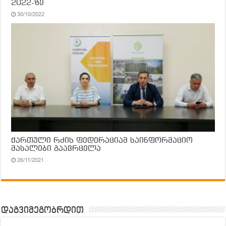
2022-ზე
30/10/2022
ქართული რძის ფედერაციამ საინფორმაციო
მასალები გაავრცელა
26/11/2021
დაგვიმეგობრდით