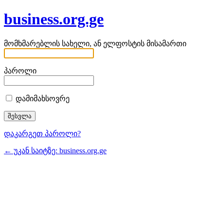
business.org.ge
მომხმარებლის სახელი, ან ელფოსტის მისამართი
პაროლი
დამიმახსოვრე
დაკარგეთ პაროლი?
← უკან საიტზე: business.org.ge