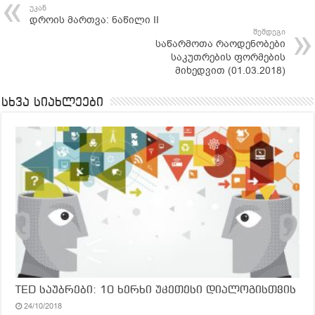
უკან
დროის მართვა: ნაწილი II
შემდეგი
საწარმოთა რაოდენობები
საკუთრების ფორმების
მიხედვით (01.03.2018)
სხვა სიახლეები
TED საუბრები: 10 ხერხი უკეთესი დიალოგისთვის
24/10/2018