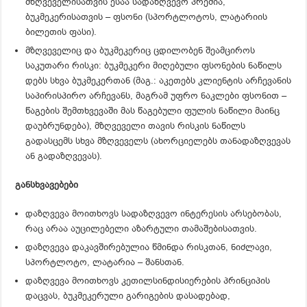
მზღვეველისათვის ესაა სადაზღვევო პრემია,
ბუკმეკერისათვის – ფსონი (სპორტლოტოს, ლატარიის
ბილეთის ფასი).
მზღვეველიც და ბუკმეკერიც ცდილობენ შეამციროს
საკუთარი რისკი: ბუკმეკერი მიღებული ფსონების ნაწილს
დებს სხვა ბუკმეკერთან (მაგ.: აკეთებს კლიენტის არჩევანის
საპირისპირო არჩევანს, მაგრამ უფრო ნაკლები ფსონით –
წაგების შემთხვევაში მას წაგებული ფულის ნაწილი მაინც
დაუბრუნდება), მზღვეველი თავის რისკის ნაწილს
გადასცემს სხვა მზღვეველს (ახორციელებს თანადაზღვევას
ან გადაზღვევას).
განსხვავებები
დაზღვევა მოითხოვს სადაზღვევო ინტერესის არსებობას,
რაც არაა აუცილებელი აზარტული თამაშებისათვის.
დაზღვევა დაკავშირებულია წმინდა რისკთან, ნიძლავი,
სპორტლოტო, ლატარია – შანსთან.
დაზღვევა მოითხოვს კეთილსინდისიერების პრინციპის
დაცვას, ბუკმეკერული გარიგების დასადებად,