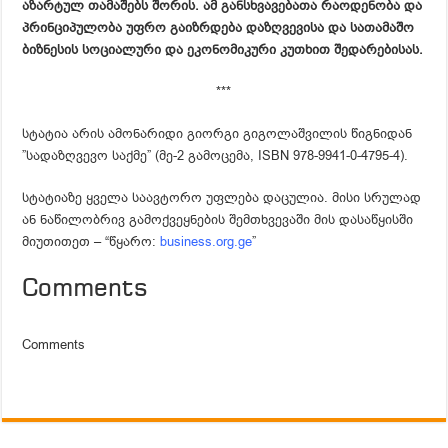
აზარტულ თამაშებს შორის. ამ განსხვავებათა რაოდენობა და
პრინციპულობა უფრო გაიზრდება დაზღვევისა და სათამაშო
ბიზნესის სოციალური და ეკონომიკური კუთხით შედარებისას.
***
სტატია არის ამონარიდი გიორგი გიგოლაშვილის წიგნიდან
”სადაზღვევო საქმე” (მე-2 გამოცემა, ISBN 978-9941-0-4795-4).
სტატიაზე ყველა საავტორო უფლება დაცულია. მისი სრულად
ან ნაწილობრივ გამოქვეყნების შემთხვევაში მის დასაწყისში
მიუთითეთ – “წყარო:
business.org.ge
”
Comments
Comments