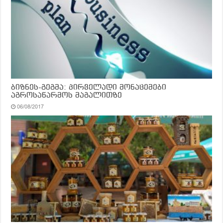
ბიზნეს-გეგმა: პირველადი მონაცემები
აგროსაწარმოს მაგალითზე
06/08/2017