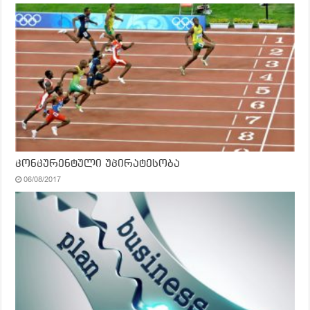
კონკურენტული უპირატესობა
06/08/2017