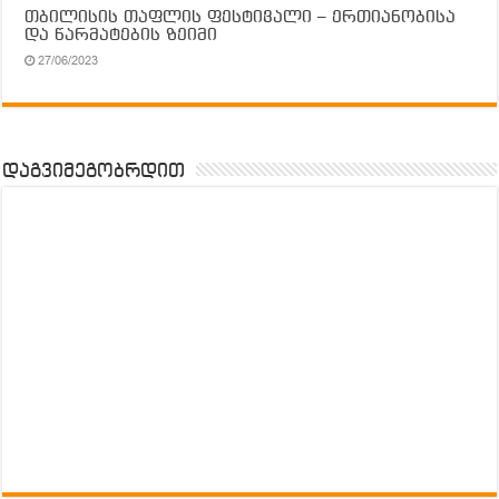
თბილისის თაფლის ფესტივალი – ერთიანობისა
და წარმატების ზეიმი
27/06/2023
დაგვიმეგობრდით