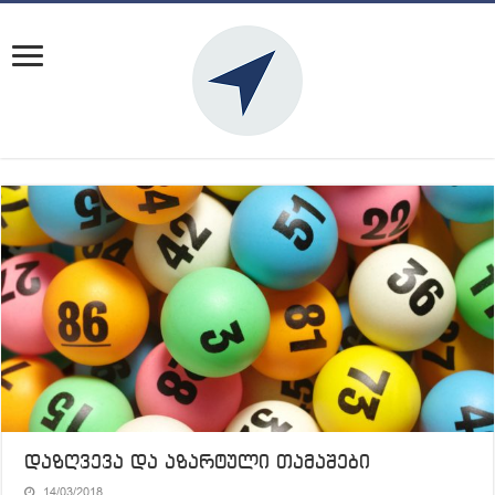
დაზღვევა და აზარტული თამაშები
14/03/2018