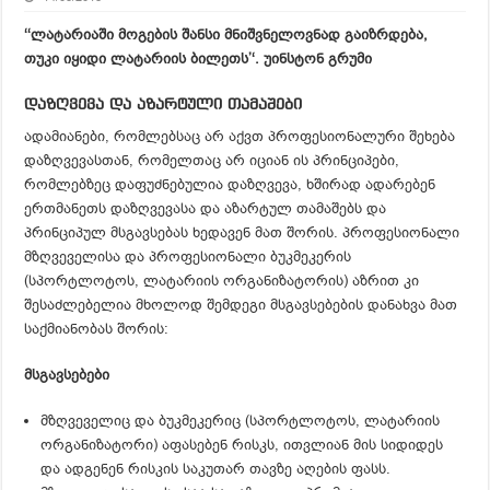
‘‘ლატარიაში მოგების შანსი მნიშვნელოვნად გაიზრდება,
თუკი იყიდი ლატარიის ბილეთს’‘. უინსტონ გრუმი
დაზღვევა და აზარტული თამაშები
ადამიანები, რომლებსაც არ აქვთ პროფესიონალური შეხება
დაზღვევასთან, რომელთაც არ იციან ის პრინციპები,
რომლებზეც დაფუძნებულია დაზღვევა, ხშირად ადარებენ
ერთმანეთს დაზღვევასა და აზარტულ თამაშებს და
პრინციპულ მსგავსებას ხედავენ მათ შორის. პროფესიონალი
მზღვეველისა და პროფესიონალი ბუკმეკერის
(სპორტლოტოს, ლატარიის ორგანიზატორის) აზრით კი
შესაძლებელია მხოლოდ შემდეგი მსგავსებების დანახვა მათ
საქმიანობას შორის:
მსგავსებები
მზღვეველიც და ბუკმეკერიც (სპორტლოტოს, ლატარიის
ორგანიზატორი) აფასებენ რისკს, ითვლიან მის სიდიდეს
და ადგენენ რისკის საკუთარ თავზე აღების ფასს.