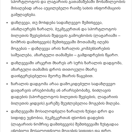
სპორტლოტოს და ლატარიის გათამაშებაში მონაწილეობის
მისაღებად არაა აუცილებელი რაიმე სახის ინფორმაციის
გამჟღავნება.
დაზღვევა, თუ მოხდება სადაზღვევო შემთხვევა,
ანაზღაურებს ზარალს, ბუკმეკერთან და სპორტლოტოს
ბილეთის შევსებისას შედეგის გამოცნობის (ლატარიაში –
ნომრის დამთხვევის) შემთხვევაში მოთამაშე იღებს
მოგებას – დაზღვევა არის ზარალის კომპენსირების
საშუალება, აზარტული თამაშები – გამდიდრების წყარო.
დაზღვევაში არცერთ მხარეს არ სურს ზარალის დადგომა,
აზარტული თამაშის დროს თითოეული მხარე
დაინტერესებულია მეორე მხარის წაგებით.
ზარალის დადგომა არაა დამოკიდებული სადაზღვევო
დაფარვის არსებობაზე ან არარსებობაზე, ნიძლავის
დადების (სპორტლოტოს ბილეთის შევსების, ლატარიის
ბილეთის ყიდვის) გარეშე შეუძლებელია მოგების მიღება.
დაზღვევაში მოსალოდნელი ზარალის ზუსტი დრო და
სიდიდე უცნობია, ბუკმეკერთან ფსონის დადების
(ლატარიის ნომრიც დამთხვევის) შემთხვევაში ზუსტადაა
ცნობილი მოსალოდნელი მოგების სიდიდე და დრო.