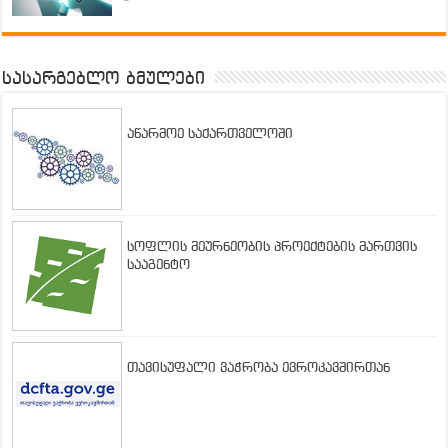
სასარგებლო ბმულები
აწარმოე საქართველოში
სოფლის მეურნეობის პროექტების მართვის
სააგენტო
თავისუფალი ვაჭრობა ევროკავშირთან