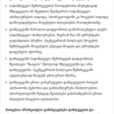
სადაზღვევო შემთხვევების რაოდენობის მიუხედავად
მზღვეველს არ შეუძლია შეამციროს სადაზღვევო
ანაზღაურების სიდიდე, სპორტლოტოში კი მოგების სიდიდე
დამოკიდებულია მოგებული ბილეთების რაოდენობაზე.
დაზღვევაში ზარალის დადგომისას დაზარალებული იღებს
სადაზღვევო ანაზღაურებას, მაგრამ მას არ უბრუნდება
გადახდილი პრემია. ბუკმეკერთან ნიძლავის მოგების
შემთხვევაში მოგებულს ეძლევა მოგება და უბრუნდება
დადებული ფსონიც.
დაზღვევაში სადაზღვევო შემთხვევის დადგომისას
შეიძლება ‘‘წააგოს’‘ მხოლოდ მზღვეველმა და არა
დაზღვეულმა. ბუკმეკერთან ნიძლავის შემთხვევაში
აუცილებლად წააგებს ერთ-ერთი მხარე.
დაზღვევაში ერთი კონკრეტული დაზღვეულის რისკის
ალბათობა უცნობია და განისაზღვრება მიახლოებით,
სპორტლოტოში ზუსტად შეიძლება განისაზღვროს ერთი
ბილეთის მოგების ალბათობა.
ნათელია პრინციპული განსხვავებები დაზღვევასა და