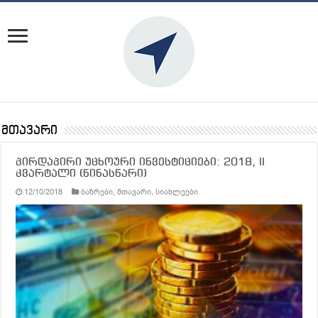
მთავარი
პირდაპირი უცხოური ინვესტიციები: 2018, II
კვარტალი (წინასწარი)
12/10/2018
ბაზრები
,
მთავარი
,
სიახლეები