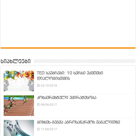
სიახლეები
TED საუბრები: 10 ხერხი უკეთესი
დიალოგისთვის
24/10/2018
კონკურენტული უპირატესობა
06/08/2017
ბიზნეს-გეგმა აგროსაწარმოს მაგალითზე
17/09/2017