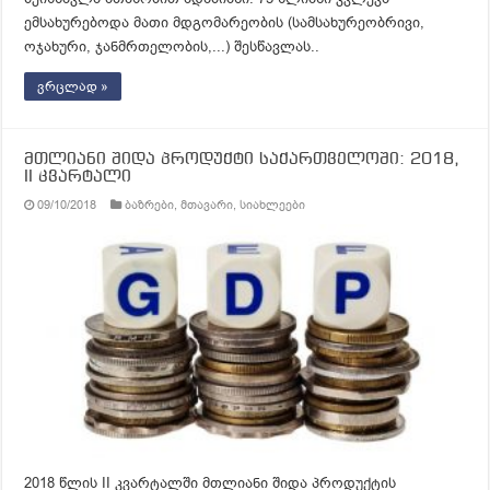
ემსახურებოდა მათი მდგომარეობის (სამსახურეობრივი,
ოჯახური, ჯანმრთელობის,...) შესწავლას..
ვრცლად »
მთლიანი შიდა პროდუქტი საქართველოში: 2018,
II კვარტალი
09/10/2018
ბაზრები
,
მთავარი
,
სიახლეები
2018 წლის II კვარტალში მთლიანი შიდა პროდუქტის