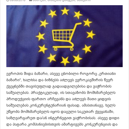
09/08/2018
ბაზრები
,
ბიზნესის დაწყება
,
მთავარი
ევროპის შიდა ბაზარი, ასევე ცნობილი როგორც „ერთიანი
ბაზარი“, ხალხსა და ბიზნესს აძლევს ევროკავშირის წევრ
ქვეყნებში თავისუფლად გადაადგილებისა და ვაჭრობის
საშუალებას. პრაქტიკულად, ის სთავაზობს მომხმარებელს
პროდუქციის ფართო არჩევანს და აძლევს მათი ყიდვის
საშუალებას კონკურენტუნარიან ფასად, ამასთანავე, ხელს
უწყობს მომხმარებელს იყოს დაცული საკუთარ ქვეყანაში,
საზღვარგარეთ და/ან ინტერნეტით ვაჭრობისას. ასევე დიდი
და პატარა კომპანიებისთვის ამარტივებს კონკურენციას და