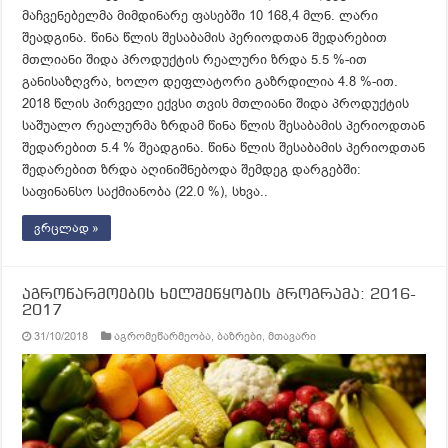
მაჩვენებელმა მიმდინარე ფასებში 10 168,4 მლნ. ლარი
შეადგინა. წინა წლის შესაბამის პერიოდთან შედარებით
მთლიანი შიდა პროდუქტის რეალური ზრდა 5.5 %-ით
განისაზღვრა, ხოლო დეფლატორი გაზრდილია 4.8 %-ით.
2018 წლის პირველი ექვსი თვის მთლიანი შიდა პროდუქტის
საშუალო რეალურმა ზრდამ წინა წლის შესაბამის პერიოდთან
შედარებით 5.4 % შეადგინა. წინა წლის შესაბამის პერიოდთან
შედარებით ზრდა აღინიშნებოდა შემდეგ დარგებში:
საფინანსო საქმიანობა (22.0 %), სხვა..
ვრცლად »
აგროწარმოების ხელშეწყობის პროგრამა: 2016-
2017
31/10/2018
აგრომეწარმეობა
,
ბაზრები
,
მთავარი