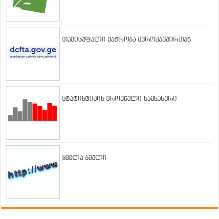
თავისუფალი ვაჭრობა ევროკავშირთან
სტატისტიკის ეროვნული სამსახური
ყველა ბმული