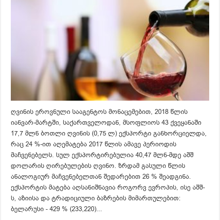
ღვინის ეროვნული სააგენტოს მონაცემებით, 2018 წლის
იანვარ-მარტში, საქართველოდან, მსოფლიოს 43 ქვეყანაში
17,7 მლნ ბოთლი ღვინის (0,75 ლ) ექსპორტი განხორციელდა,
რაც 24 %-ით აღემატება 2017 წლის ამავე პერიოდის
მაჩვენებელს. სულ ექსპორტირებულია 40,47 მლნ-მდე აშშ
დოლარის ღირებულების ღვინო. ზრდამ გასული წლის
ანალოგიურ მაჩვენებელთან შედარებით 26 % შეადგინა.
ექსპორტის მატება აღსანიშნავია როგორვ ევროპის, ისე აშშ-
ს, აზიისა და ტრადიციული ბაზრების მიმართულებით:
ბელარუსი - 429 % (233,220)...