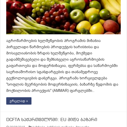
აგროწარმოების ხელშეწყობის პროგრამის მიზანია
პირველადი წარმოების პროდუქტის ხარისხისა და
მოსავლიანობის ზრდის ხელშეწყობა, მოქმედი
გადამმუშავებელი და შემნახველი აგროსაწარმოების
გაფართოება და მოდერნიზაცია, ფერმებსა და საწარმოებში
საერთაშორისო სტანდარტების და თანამედროვე
ტექნოლოგიების დანერგვა. პროგრამა ხორციელდება
''სოფლის მეურნეობის მოდერნიზაციის, ბაზარზე წვდომის და
მოქნილობის პროექტის'' (AMMAR) ფარგლებში..
ვრცლად »
DCFTA საქართველოში: EU შიდა ბაზარი