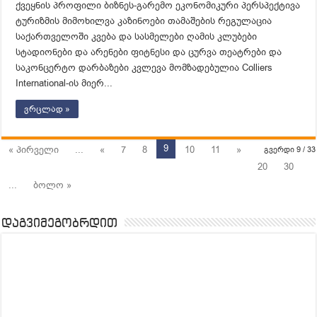
ქვეყნის პროფილი ბიზნეს-გარემო ეკონომიკური პერსპექტივა
ტურიზმის მიმოხილვა კაზინოები თამაშების რეგულაცია
საქართველოში კვება და სასმელები ღამის კლუბები
სტადიონები და არენები ფიტნესი და ცურვა თეატრები და
საკონცერტო დარბაზები კვლევა მომზადებულია Colliers
International-ის მიერ...
ვრცლად »
9
« პირველი
...
«
7
8
10
11
»
გვერდი 9 / 33
20
30
...
ბოლო »
დაგვიმეგობრდით