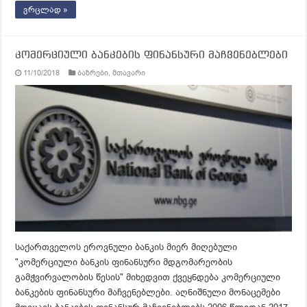
ვრცლად »
კომერციული ბანკების ფინანსური მაჩვენებლები
11/10/2018
ბაზრები
,
მთავარი
საქართველოს ეროვნული ბანკის მიერ მიღებული
"კომერციული ბანკის ფინანსური მდგომარეობის
გამჭვირვალობის წესის" მიხედვით ქვეყნდება კომერციული
ბანკების ფინანსური მაჩვენებლები. აღნიშნული მონაცემები