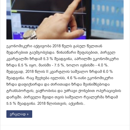
ეკონომიკური აქტივობა 2018 წელს გასულ წელთან
შედარებით გაუმჯობესდა. წინასწარი შეფასებით, პირველ
კვარტალში ზრდამ 5.3 % შეადგინა, აპრილში ეკონომიკური
ზრდა 6.5 % იყო, მაისში - 7.5 %, ხოლო ივნისში - 4.0 %.
შედეგად, 2018 წლის II კვარტლის საშუალო ზრდამ 6.0 %
შეადგინა. რაც შეეხება ივლისს, 4.6 %-იანი ეკონომიკური
ზრდა დაფიქსირდა და ძირითადი ზრდა შეინიშნებოდა
ტრანსპორტის, ვაჭრობისა და უძრავი ქონებით ოპერაციების
დარგში. პირველი შვიდი თვის საშუალო რეალურმა ზრდამ
5.5 % შეადგინა. 2018 წლისთვის, აქციზის..
ვრცლად »