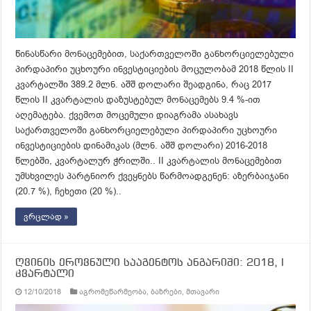
წინასწარი მონაცემებით, საქართველოში განხორციელებული
პირდაპირი უცხოური ინვესტიციების მოცულობამ 2018 წლის II
კვარტალში 389.2 მლნ. აშშ დოლარი შეადგინა, რაც 2017
წლის II კვარტალის დაზუსტებულ მონაცემებს 9.4 %-ით
აღემატება. ქვემოთ მოცემული დიაგრამა ასახავს
საქართველოში განხორციელებული პირდაპირი უცხოური
ინვესტიციების დინამიკას (მლნ. აშშ დოლარი) 2016-2018
წლებში, კვარტალურ ჭრილში.. II კვარტალის მონაცემებით
უმსხვილეს პარტნიორ ქვეყნებს წარმოადგენენ: აზერბაიჯანი
(20.7 %), ჩეხეთი (20 %)..
ვრცლად »
ღვინის ეროვნული სააგენტოს ანგარიში: 2018, I
კვარტალი
12/10/2018
აგრომეწარმეობა
,
ბაზრები
,
მთავარი