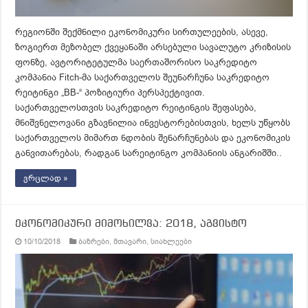
რეგიონში შექმნილი ეკონომიკური სირთულეების, ასევე,
ზოგიერთ მეზობელ ქვეყანაში არსებული სავალუტო კრიზისის
ფონზე, ავტორიტეტულმა საერთაშორისო საკრედიტო
კომპანია Fitch-მა საქართველოს შეუნარჩუნა საკრედიტო
რეიტინგი „BB-“ პოზიტიური პერსპექტივით.
საქართველოსთვის საკრედიტო რეიტინგის შეფასება,
მნიშვნელოვანი გზავნილია ინვესტორებისთვის, ხელს უწყობს
საქართველოს მიმართ ნდობის შენარჩუნებას და ეკონომიკის
განვითარებას, რადგან სარეიტინგო კომპანიის ანგარიშში..
ვრცლად »
ეკონომიკური მიმოხილვა: 2018, აგვისტო
10/10/2018
ბაზრები
,
მთავარი
,
სიახლეები