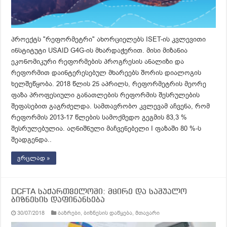
პროექტს "რეფორმეტრი" ახორციელებს ISET-ის კვლევითი
ინსტიტუტი USAID G4G-ის მხარდაჭერით. მისი მიზანია
ეკონომიკური რეფორმების პროგრესის ანალიზი და
რეფორმით დაინტერესებულ მხარეებს შორის დიალოგის
ხელშეწყობა. 2018 წლის 25 აპრილს, რეფორმეტრის მეორე
ფაზა პროფესიული განათლების რეფორმის შესრულების
შეფასებით გაგრძელდა. სამთავრობო კვლევამ აჩვენა, რომ
რეფორმის 2013-17 წლების სამოქმედო გეგმის 83,3 %
შესრულებულია. აღნიშნული მაჩვენებელი I ფაზაში 80 %-ს
შეადგენდა..
ვრცლად »
DCFTA საქართველოში: მცირე და საშუალო
ბიზნესის დაფინანსება
30/07/2018
ბაზრები
,
ბიზნესის დაწყება
,
მთავარი