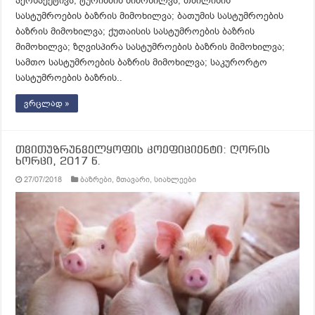
პერსპექტივა; ტურიზმის მიმოხილვა; თბილისის
სასტუმროების ბაზრის მიმოხილვა; ბათუმის სასტუმროების
ბაზრის მიმოხილვა; ქუთაისის სასტუმროების ბაზრის
მიმოხილვა; ზღვისპირა სასტუმროების ბაზრის მიმოხილვა;
სამთო სასტუმროების ბაზრის მიმოხილვა; საკურორტო
სასტუმროების ბაზრის..
ვრცლად »
თვითუზრუნველყოფის კოეფიციენტი: ღორის
ხორცი, 2017 წ.
27/07/2018
ბაზრები
,
მთავარი
,
სიახლეები