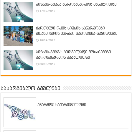
ბიზნეს-გეგმა აგროსაწარმოს მაგალითზე
17/09/2017
ქართული რძის ნიშნის საწარმოები
მთაწმინდის პარკში გამოფენა-გაყიდვაზე
18/09/2023
ბიზნეს-გეგმა: პირველადი მონაცემები
აგროსაწარმოს მაგალითზე
06/08/2017
სასარგებლო ბმულები
აწარმოე საქართველოში