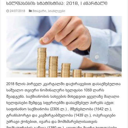
ხელფასების სტატისტიკა: 2018, I კვარტალი
24/07/2018
მთავარი
,
სიახლეები
2018 წლის პირველ კვარტალში დაქირავებით დასაქმებულთა
საშუალო თვიური ნომინალური ხელფასი 1059 ლარს
შეადგენს. საქმიანობის სახეების მიხედვით ყველაზე მაღალი
ხელფასები შემდეგ სფეროებში დასაქმებულ პირებს აქვთ:
საფინანსო საქმიანობა (2305 ლ.) , მშენებლობა (1542 ლ.),
ტრანსპორტი და კავშირგაბმულობა (1439 ლ.), ოპერაციები
უძრავი ქონებით, იჯარა და მომხმარებლისათვის
მომსახურების გაწევა (1380 ლ.). ყველაზე მცირე ხელფასები