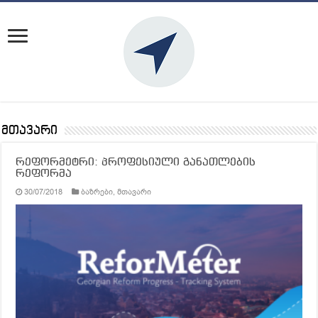
მთავარი
რეფორმეტრი: პროფესიული განათლების
რეფორმა
30/07/2018
ბაზრები
,
მთავარი