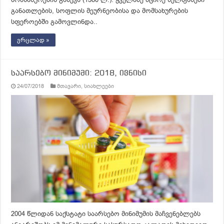
განათლების, სოფლის მეურნეობისა და მომსახურების
სფეროებში გამოვლინდა..
ვრცლად »
საარსებო მინიმუმი: 2018, ივნისი
24/07/2018
მთავარი
,
სიახლეები
2004 წლიდან საქსტატი საარსებო მინიმუმის მაჩვენებლებს