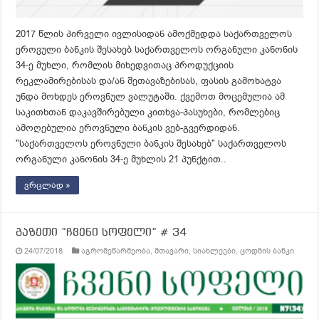
2017 წლის პირველი ივლისიდან ამოქმედდა საქართველოს
ეროვული ბანკის შესახებ საქართველოს ორგანული კანონის
34-ე მუხლი, რომლის მიხედვითაც პროდუქციის
რეკლამირებისას და/ან შეთავაზებისას, ფასის გამოხატვა
უნდა მოხდეს ეროვნულ ვალუტაში. ქვემოთ მოცემულია ამ
საკითხთან დაკავშირებული კითხვა-პასუხები, რომლებიც
ამოღებულია ეროვნული ბანკის ვებ-გვერდიდან.
"საქართველოს ეროვნული ბანკის შესახებ" საქართველოს
ორგანული კანონის 34-ე მუხლის 21 პუნქტით..
ვრცლად »
გაზეთი ”ჩვენი სოფელი” # 34
24/07/2018
აგრომეწარმეობა
,
მთავარი
,
სიახლეები
,
ცოდნის ბანკი