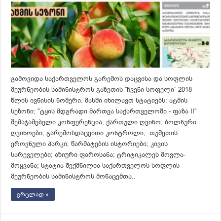
გამოვიდა საქართველოს გარემოს დაცვისა და სოფლის
მეურნეობის სამინისტროს გაზეთის ”ჩვენი სოფელი” 2018
წლის ივნისის ნომერი. მასში იხილავთ სტატიებს: ატმის
სეზონი; "ტყის მდგრადი მართვა საქართველოში - ფაზა II"
შემაჯამებელი კონფერენცია; ქართული ღვინო; ბოლნური
ღვინოები; გარემოსდაცვითი კონტროლი; თუშეთის
ეროვნული პარკი; წარმატების ისტორიები; კივის
სარეველები; აზიური ფაროსანა; ტრიტიკალეს მოვლა-
მოყვანა; სტატია შექმნილია საქართველოს სოფლის
მეურნეობის სამინისტროს მონაცემთა..
ვრცლად »