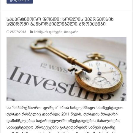
საპარტნიორო ფონდი: სოფლის მეურნეობის
სფეროში განხორციელებული პროექტები
25/07/2018
ბიზნესის დაწყება
,
მთავარი
სს "საპარტნიორო ფონდი" არის სახელმწიფო საინვესტიციო
ფონდი რომელიც დაარსდა 2011 წელს. ფონდის მთავარი
დანიშნულებაა საქართველოში ინვესტიციების წახალისება
საინვესტიციო პროექტების განვითარების საწყის ეტაპზე