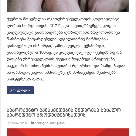
ქვემოთ მოცემულია თვითუზრუნველყოფის კოეფიციენტი
ღორის ხორცისთვის 2017 წელს. თვითუზრუნველყოფის
კოეფიციენტი გამოითვლება ფორმულით: ადგილობრივი
წარმოება შეფარდებული ადგილობრივ წარმოებას
დამატებული იმპორტი, გამოკლებული ექსპორტი,
გამრავლებული 100-ზე. ეს კოეფიციენტი გვიჩვენებს თუ რა
დონეზე უზრუნველყოფს ქვეყანა მოცემულ პროდუქტზე
საკუთარ მოთხოვნებს საკუთარი რესურსით და რამდენადაა
ის დამოკიდებული იმპორტზე. ეს მონაცემები შეიძლება
საინტერესო იყოს..
ვრცლად »
საპროცენტო განაკვეთების შედარება საცალო
საკრედიტო პროდუქტებისათვის
25/07/2018
ბაზრები
,
მთავარი