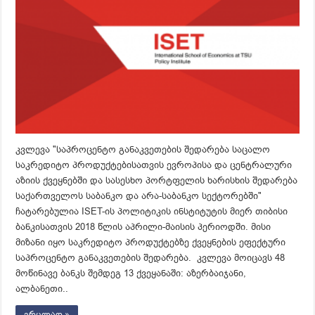
კვლევა "საპროცენტო განაკვეთების შედარება საცალო
საკრედიტო პროდუქტებისათვის ევროპისა და ცენტრალური
აზიის ქვეყნებში და სასესხო პორტფელის ხარისხის შედარება
საქართველოს საბანკო და არა-საბანკო სექტორებში"
ჩატარებულია ISET-ის პოლიტიკის ინსტიტუტის მიერ თიბისი
ბანკისათვის 2018 წლის აპრილი-მაისის პერიოდში. მისი
მიზანი იყო საკრედიტო პროდუქტებზე ქვეყნების ეფექტური
საპროცენტო განაკვეთების შედარება. კვლევა მოიცავს 48
მოწინავე ბანკს შემდეგ 13 ქვეყანაში: აზერბაიჯანი,
ალბანეთი..
ვრცლად »