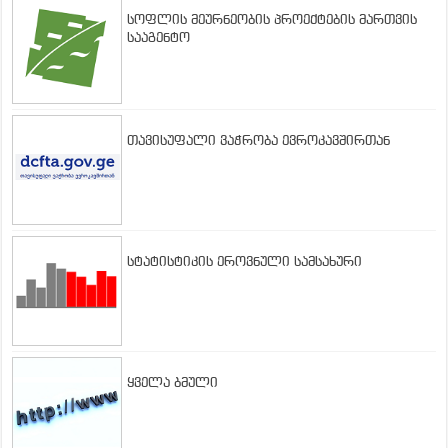
სოფლის მეურნეობის პროექტების მართვის
სააგენტო
თავისუფალი ვაჭრობა ევროკავშირთან
სტატისტიკის ეროვნული სამსახური
ყველა ბმული