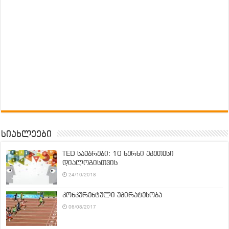
სიახლეები
TED საუბრები: 10 ხერხი უკეთესი
დიალოგისთვის
24/10/2018
კონკურენტული უპირატესობა
06/08/2017