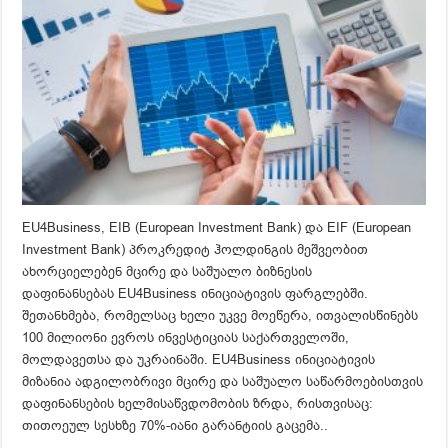
EU4Business, EIB (European Investment Bank) და EIF (European
Investment Bank) პროკრედიტ ჰოლდინგის მეშვეობით
ახორციელებენ მცირე და საშუალო ბიზნესის
დაფინანსებას EU4Business ინიციატივის ფარგლებში.
შეთანხმება, რომელსაც ხელი უკვე მოეწერა, ითვალისწინებს
100 მილიონი ევროს ინვესტიციას საქართველოში,
მოლდავეთსა და უკრაინაში. EU4Business ინიციატივის
მიზანია ადგილობრივი მცირე და საშუალო საწარმოებისთვის
დაფინანსების ხელმისაწვდომობის ზრდა, რისთვისაც:
თითოეულ სესხზე 70%-იანი გარანტიის გაცემა..