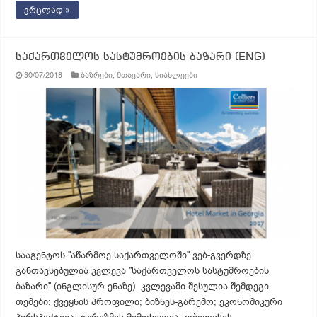
ვრცლად »
საქართველოს სასტუმროების ბაზარი (ENG)
30/07/2018
ბაზრები
,
მთავარი
,
სიახლეები
სააგენტოს ''აწარმოე საქართველოში'' ვებ-გვერდზე
განთავსებულია კვლევა ''საქართველოს სასტუმროების
ბაზარი'' (ინგლისურ ენაზე). კვლევაში შესულია შემდეგი
თემები: ქვეყნის პროფილი; ბიზნეს-გარემო; ეკონომიკური