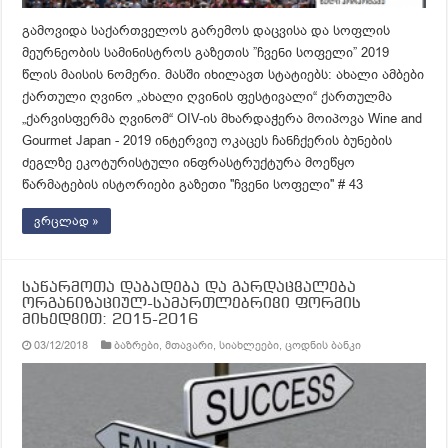
გამოვიდა საქართველოს გარემოს დაცვისა და სოფლის
მეურნეობის სამინისტროს გაზეთის ”ჩვენი სოფელი” 2019
წლის მაისის ნომერი. მასში იხილავთ სტატიებს: ახალი ამბები
ქართული ღვინო „ახალი ღვინის ფესტივალი“ ქართულმა
„ქარვისფერმა ღვინომ“ OIV-ის მხარდაჭერა მოიპოვა Wine and
Gourmet Japan - 2019 ინტერვიუ ოკაცეს ჩანჩქერის ბუნების
ძეგლზე ეკოტურისტული ინფრასტრუქტურა მოეწყო
წარმატების ისტორიები გაზეთი ''ჩვენი სოფელი'' # 43
ვრცლად »
საწარმოთა დაბადება და გარდაცვალება
ორგანიზაციულ-სამართლებრივი ფორმის
მიხედვით: 2015-2016
03/12/2018
ბაზრები
,
მთავარი
,
სიახლეები
,
ცოდნის ბანკი