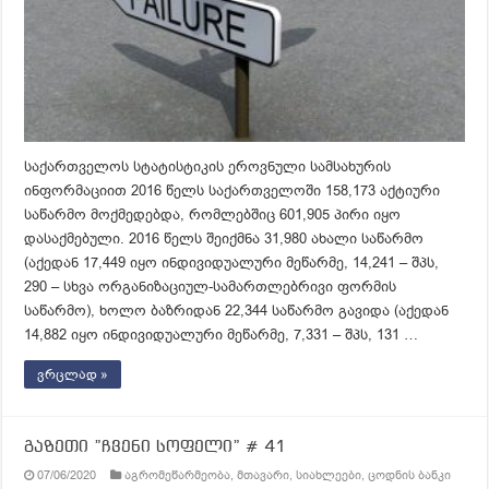
საქართველოს სტატისტიკის ეროვნული სამსახურის
ინფორმაციით 2016 წელს საქართველოში 158,173 აქტიური
საწარმო მოქმედებდა, რომლებშიც 601,905 პირი იყო
დასაქმებული. 2016 წელს შეიქმნა 31,980 ახალი საწარმო
(აქედან 17,449 იყო ინდივიდუალური მეწარმე, 14,241 – შპს,
290 – სხვა ორგანიზაციულ-სამართლებრივი ფორმის
საწარმო), ხოლო ბაზრიდან 22,344 საწარმო გავიდა (აქედან
14,882 იყო ინდივიდუალური მეწარმე, 7,331 – შპს, 131 …
ვრცლად »
გაზეთი ”ჩვენი სოფელი” # 41
07/06/2020
აგრომეწარმეობა
,
მთავარი
,
სიახლეები
,
ცოდნის ბანკი