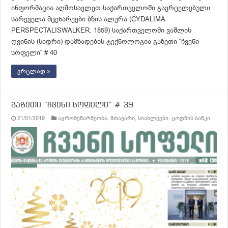
ინფორმაცია აღმოსავლეთ საქართველოში გავრცელებული
სარეველა მცენარეები ბზის ალურა (CYDALIMA
PERSPECTALISWALKER. 1859) საქართველოში ვაშლის
ღვინის (სიდრი) დამზადების ტექნოლოგია გაზეთი ''ჩვენი
სოფელი'' # 40
ვრცლად »
გაზეთი ”ჩვენი სოფელი” # 39
21/01/2019
აგრომეწარმეობა
,
მთავარი
,
სიახლეები
,
ცოდნის ბანკი