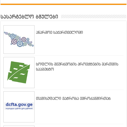
სასარგებლო ბმულები
აწარმოე საქართველოში
სოფლის მეურნეობის პროექტების მართვის
სააგენტო
თავისუფალი ვაჭრობა ევროკავშირთან