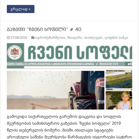
ვრცლად »
გაზეთი ”ჩვენი სოფელი” # 40
07/06/2020
აგრომეწარმეობა
,
მთავარი
,
სიახლეები
,
ცოდნის ბანკი
გამოვიდა საქართველოს გარემოს დაცვისა და სოფლის
მეურნეობის სამინისტროს გაზეთის ”ჩვენი სოფელი” 2019
წლის თებერვლის ნომერი. მასში იხილავთ სტატიებს:
ეროვნული საშენი მეურნეობა წარმატების ისტორიები საჭირო