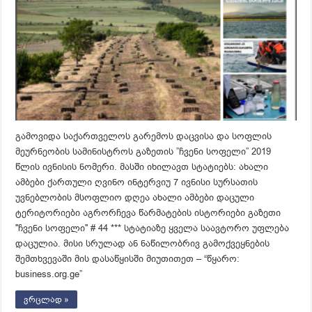
გამოვიდა საქართველოს გარემოს დაცვისა და სოფლის
მეურნეობის სამინისტროს გაზეთის ”ჩვენი სოფელი” 2019
წლის ივნისის ნომერი. მასში იხილავთ სტატიებს: ახალი
ამბები ქართული ღვინო ინტერვიუ 7 ივნისი სურსათის
უვნებლობის მსოფლიო დღეა ახალი ამბები დაცული
ტერიტორიები აგრორჩევა წარმატების ისტორიები გაზეთი
''ჩვენი სოფელი'' # 44 *** სტატიაზე ყველა საავტორო უფლება
დაცულია. მისი სრულად ან ნაწილობრივ გამოქვეყნების
შემთხვევაში მის დასაწყისში მიუთითეთ – “წყარო:
business.org.ge”
ვრცლად »