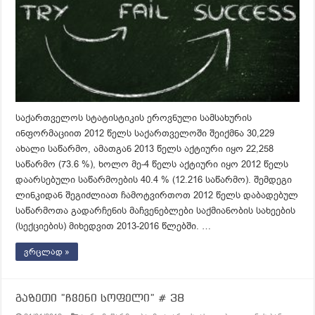
საქართველოს სტატისტიკის ეროვნული სამსახურის
ინფორმაციით 2012 წელს საქართველოში შეიქმნა 30,229
ახალი საწარმო, ამათგან 2013 წელს აქტიური იყო 22,258
საწარმო (73.6 %), ხოლო მე-4 წელს აქტიური იყო 2012 წელს
დაარსებული საწარმოების 40.4 % (12.216 საწარმო). შემდეგი
ლინკიდან შეგიძლიათ ჩამოტვირთოთ 2012 წელს დაბადებულ
საწარმოთა გადარჩენის მაჩვენებლები საქმიანობის სახეების
(სექციების) მიხედვით 2013-2016 წლებში. …
ვრცლად »
გაზეთი ”ჩვენი სოფელი” # 38