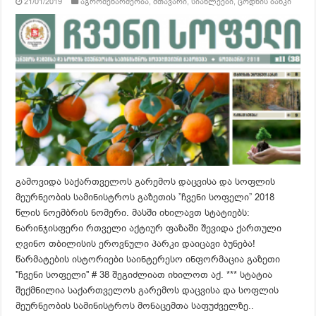
21/01/2019
აგრომეწარმეობა
,
მთავარი
,
სიახლეები
,
ცოდნის ბანკი
გამოვიდა საქართველოს გარემოს დაცვისა და სოფლის
მეურნეობის სამინისტროს გაზეთის ”ჩვენი სოფელი” 2018
წლის ნოემბრის ნომერი. მასში იხილავთ სტატიებს:
ნარინჯისფერი რთველი აქტიურ ფაზაში შევიდა ქართული
ღვინო თბილისის ეროვნული პარკი დაიცავი ბუნება!
წარმატების ისტორიები საინტერესო ინფორმაცია გაზეთი
''ჩვენი სოფელი'' # 38 შეგიძლიათ იხილოთ აქ. *** სტატია
შექმნილია საქართველოს გარემოს დაცვისა და სოფლის
მეურნეობის სამინისტროს მონაცემთა საფუძველზე..