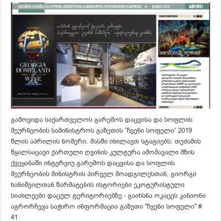
გამოვიდა საქართველოს გარემოს დაცვისა და სოფლის
მეურნეობის სამინისტროს გაზეთის ”ჩვენი სოფელი” 2019
წლის აპრილის ნომერი. მასში იხილავთ სტატიებს: თეძამის
წყალსაცავი ქართული ღვინის კულტურა ამომავალი მზის
ქვეყანაში ინტერვიუ გარემოს დაცვისა და სოფლის
მეურნეობის მინისტრის პირველ მოადგილესთან, გიორგი
ხანიშვილთან წარმატების ისტორიები ეკოტურისტული
სიახლეები დაცულ ტერიტორიებზე - გაიხსნა ოკაცეს კანიონი
აგრორჩევა საჭირო ინფორმაცია გაზეთი ''ჩვენი სოფელი'' #
41