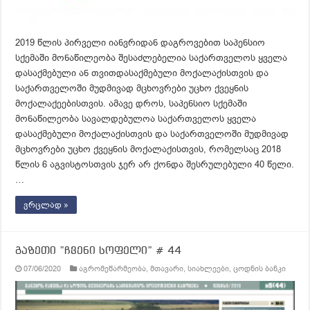
2019 წლის პირველი იანვრიდან დაგროვებით საპენსიო
სქემაში მონაწილეობა შესაძლებელია საქართველოს ყველა
დასაქმებული ან თვითდასაქმებული მოქალაქისთვის და
საქართველოში მუდმივად მცხოვრები უცხო ქვეყნის
მოქალაქეებისთვის. ამავე დროს, საპენსიო სქემაში
მონაწილეობა სავალდებულოა საქართველოს ყველა
დასაქმებული მოქალაქისთვის და საქართველოში მუდმივად
მცხოვრები უცხო ქვეყნის მოქალაქისთვის, რომელსაც 2018
წლის 6 აგვისტოსთვის ჯერ არ ქონდა შესრულებული 40 წელი.
…
ვრცლად »
გაზეთი ”ჩვენი სოფელი” # 44
07/06/2020
აგრომეწარმეობა
,
მთავარი
,
სიახლეები
,
ცოდნის ბანკი