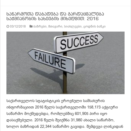
საწარმოთა დაბადება და გარდაცვალება
საქმიანობის სახეების მიხედვით: 2016
03/12/2018
ბაზრები
,
მთავარი
,
სიახლეები
,
ცოდნის ბანკი
საქართველოს სტატისტიკის ეროვნული სამსახურის
ინფორმაციით 2016 წელს საქართველოში 158,173 აქტიური
საწარმო მოქმედებდა, რომლებშიც 601,905 პირი იყო
დასაქმებული. 2016 წელს შეიქმნა 31,980 ახალი საწარმო,
ხოლო ბაზრიდან 22,344 საწარმო გავიდა. შემდეგი ლინკიდან