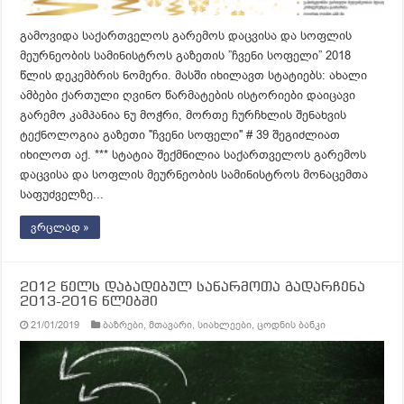
გამოვიდა საქართველოს გარემოს დაცვისა და სოფლის
მეურნეობის სამინისტროს გაზეთის ”ჩვენი სოფელი” 2018
წლის დეკემბრის ნომერი. მასში იხილავთ სტატიებს: ახალი
ამბები ქართული ღვინო წარმატების ისტორიები დაიცავი
გარემო კამპანია ნუ მოჭრი, მორთე ჩურჩხლის შენახვის
ტექნოლოგია გაზეთი ''ჩვენი სოფელი'' # 39 შეგიძლიათ
იხილოთ აქ. *** სტატია შექმნილია საქართველოს გარემოს
დაცვისა და სოფლის მეურნეობის სამინისტროს მონაცემთა
საფუძველზე...
ვრცლად »
2012 წელს დაბადებულ საწარმოთა გადარჩენა
2013-2016 წლებში
21/01/2019
ბაზრები
,
მთავარი
,
სიახლეები
,
ცოდნის ბანკი