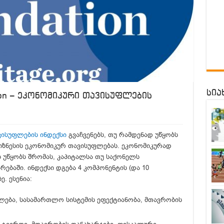
სია
tion – ეკონომიკური თავისუფლების
ავისუფლების ინდექსი
გვაჩვენებს, თუ რამდენად უწყობს
იზნესის ეკონომიკურ თავისუფლებას. ეკონომიკურად
 უწყობს შრომას, კაპიტალსა თუ საქონელს
ბაში. ინდექსი დგება 4 კომპონენტის (და 10
. ესენია:
ფლება, სასამართლო სისტემის ეფექტიანობა, მთავრობის