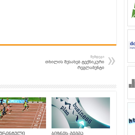
შემდეგი
თხილის შესახებ ტექნიკური
რეგლამენტი
კურენტული
ბიზნეს-გეგმა