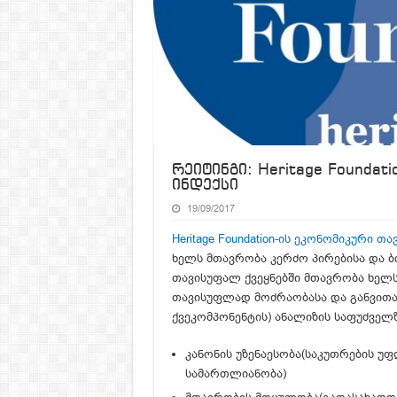
რეიტინგი: Heritage Founda
ინდექსი
19/09/2017
Heritage Foundation-ის ეკონომიკური თ
ხელს მთავრობა კერძო პირებისა და ბ
თავისუფალ ქვეყნებში მთავრობა ხელს
თავისუფლად მოძრაობასა და განვითარე
ქვეკომპონენტის) ანალიზის საფუძველზე
კანონის უზენაესობა(საკუთრების უ
სამართლიანობა)