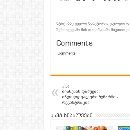
სტატიაზე ყველა საავტორო უფლება და
შემთხვევაში მის დასაწყისში მიუთითეთ –
Comments
Comments
უკან
ბიზნესის დაწყება:
ინდივიდუალური მეწარმის
რეგისტრაცია
სხვა სიახლეები