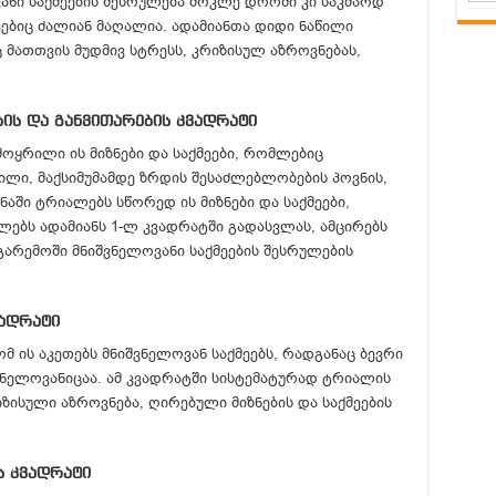
ნი საქმეების შესრულება მოკლე დროში კი საკმაოდ
ებიც ძალიან მაღალია. ადამიანთა დიდი ნაწილი
 მათთვის მუდმივ სტრესს, კრიზისულ აზროვნებას,
ბის და განვითარების კვადრატი
ვმოყრილი ის მიზნები და საქმეები, რომლებიც
ლი, მაქსიმუმამდე ზრდის შესაძლებლობების პოვნის,
ონაში ტრიალებს სწორედ ის მიზნები და საქმეები,
ებს ადამიანს 1-ლ კვადრატში გადასვლას, ამცირებს
გარემოში მნიშვნელოვანი საქმეების შესრულების
ვადრატი
ომ ის აკეთებს მნიშვნელოვან საქმეებს, რადგანაც ბევრი
ვნელოვანიცაა. ამ კვადრატში სისტემატურად ტრიალის
ზისული აზროვნება, ღირებული მიზნების და საქმეების
ს კვადრატი