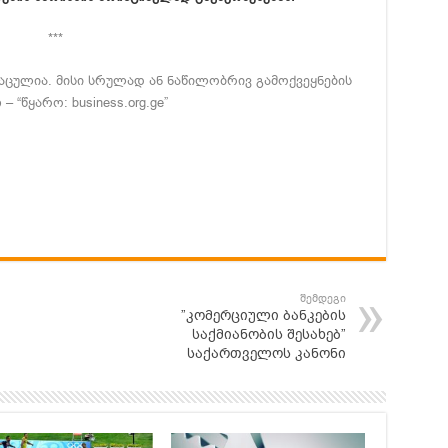
***
ცულია. მისი სრულად ან ნაწილობრივ გამოქვეყნების
 “წყარო: business.org.ge”
შემდეგი
”კომერციული ბანკების
საქმიანობის შესახებ”
საქართველოს კანონი