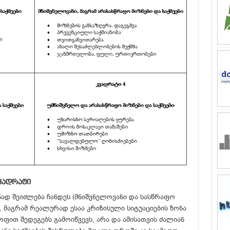
ვადრატი
ად შეიძლება ჩანდეს (მნიშვნელოვანი და სასწრაფო
), მაგრამ რეალურად ესაა კრიზისული სიტუაციების ზონა
ფით შედეგებს გამოიწვევს, არა და ამისათვის ძალიან