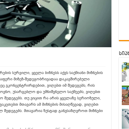
სია
რების სურვილი, ყველა ბიზნესს აქვს საქმიანი მიზნების
ლაფერი მიზეზ-შედეგობრივადაა დაკავშირებული
ზეც ვკონცენტრირდებით, ვიღებთ იმ შედეგებს, რის
ამოვნო, უსარგებლო და უმნიშვნელო საქმეებს, ვიღებთ
ო შედეგებს. თუ ვიცით რა არის ყველაზე სერიოზული,
ვაკეთებთ მთავარს ამ მიზნების მისაღწევად, ვიღებთ
 შედეგებს. მთავარია ზუსტად განვსაზღვროთ მიზნები