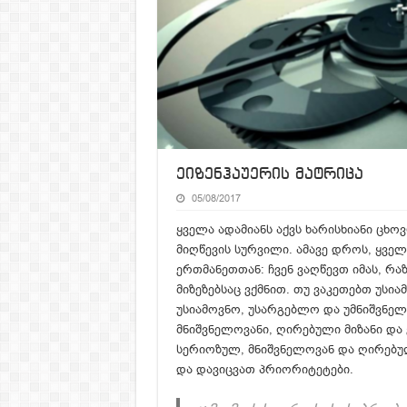
ეიზენჰაუერის მატრიცა
05/08/2017
ყველა ადამიანს აქვს ხარისხიანი ცხოვ
მიღწევის სურვილი. ამავე დროს, ყვე
ერთმანეთთან: ჩვენ ვაღწევთ იმას, რა
მიზეზებსაც ვქმნით. თუ ვაკეთებთ უსი
უსიამოვნო, უსარგებლო და უმნიშვნელ
მნიშვნელოვანი, ღირებული მიზანი და 
სერიოზულ, მნიშვნელოვან და ღირებულ
და დავიცვათ პრიორიტეტები.