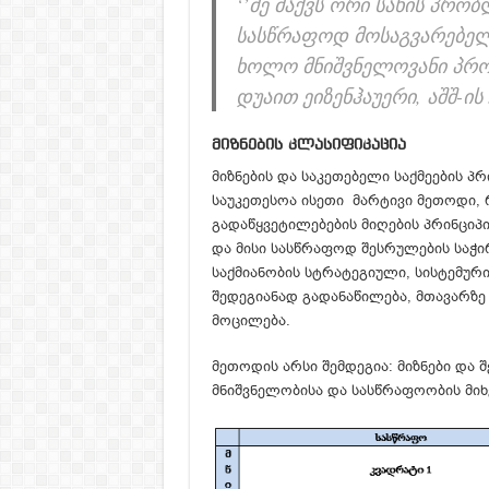
‘’მე მაქვს ორი სახის პრო
სასწრაფოდ მოსაგვარებელ
ხოლო მნიშვნელოვანი პრო
დუაით ეიზენჰაუერი, აშშ-ის
მიზნების კლასიფიკაცია
მიზნების და საკეთებელი საქმეების 
საუკეთესოა ისეთი მარტივი მეთოდი, რო
გადაწყვეტილებების მიღების პრინციპი
და მისი სასწრაფოდ შესრულების საჭირ
საქმიანობის სტრატეგიული, სისტემური
შედეგიანად გადანაწილება, მთავარზე
მოცილება.
მეთოდის არსი შემდეგია: მიზნები და 
მნიშვნელობისა და სასწრაფოობის მიხ