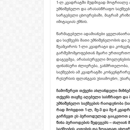
1-ლ კვადრატში მუდმივად მოტრიალე ა
უმნიშვნელო და არასასწრაფო საქმეებ
სარგებელი ცხოვრებაში, მაგრამ კრიზი
იმიტაციას ქმნის.
წარმატებული ადამიანები ყველანაირად
და საქმეებს მათი უმნიშვნელობის და
შეამციროს 1-ლი კვადრატი და კონცენ
გარშემომყოფებთან მყარი ურთიერთობ
დაგეგმვა, არასასურველი მოვლენების
ფინანსური ძლიერება, ჯანმრთელობა, 
საქმეების ამ კვადრატში კონცენტრირე
რესურსის ფლანგვას უსიამოვნო, უსარ
ჩამოწერეთ თქვენი ახლანდელი მიზნე
თქვენს თავზე აღებული სასწრაფო და 
უმნიშვნელო საქმეების რაოდენობა (ს
რად მოხვდით 1-ლ, მე-3 და მე-4 კვადრ
გირჩევთ ეს პერიოდულად გააკეთოთ 
წინა პერიოდების შედეგებს – ძალიან
საქმეების კეთების და ზოგადად ცხოვრ