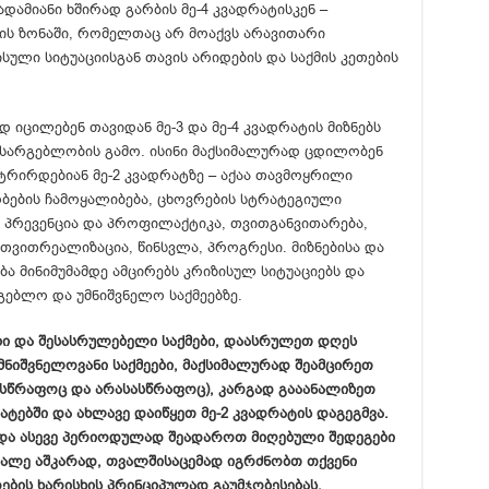
დამიანი ხშირად გარბის მე-4 კვადრატისკენ –
ის ზონაში, რომელთაც არ მოაქვს არავითარი
სული სიტუაციისგან თავის არიდების და საქმის კეთების
 იცილებენ თავიდან მე-3 და მე-4 კვადრატის მიზნებს
 უსარგებლობის გამო. ისინი მაქსიმალურად ცდილობენ
ტრირდებიან მე-2 კვადრატზე – აქაა თავმოყრილი
ების ჩამოყალიბება, ცხოვრების სტრატეგიული
 პრევენცია და პროფილაქტიკა, თვითგანვითარება,
თვითრეალიზაცია, წინსვლა, პროგრესი. მიზნებისა და
ბა მინიმუმამდე ამცირებს კრიზისულ სიტუაციებს და
გებლო და უმნიშვნელო საქმეებზე.
ბი და შესასრულებელი საქმები, დაასრულეთ დღეს
მნიშვნელოვანი საქმეები, მაქსიმალურად შეამცირეთ
ასწრაფოც და არასასწრაფოც), კარგად გააანალიზეთ
ატებში და ახლავე დაიწყეთ მე-2 კვადრატის დაგეგმვა.
და ასევე პერიოდულად შეადაროთ მიღებული შედეგები
 მალე აშკარად, თვალშისაცემად იგრძნობთ თქვენი
ების ხარისხის პრინციპულად გაუმჯობესებას.