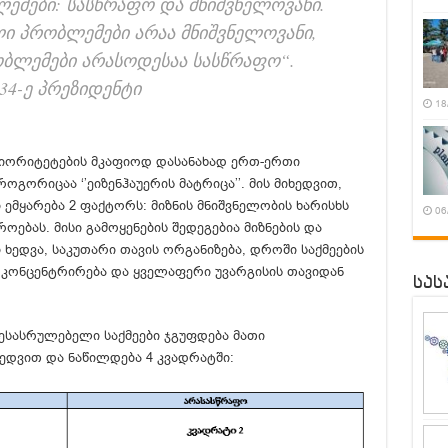
ბლემები: სასწრაფო და მნიშვნელოვანი.
ი პრობლემები არაა მნიშვნელოვანი,
ბლემები არასოდესაა სასწრაფო“.
 34-ე პრეზიდენტი
18
პრიორიტეტების მკაფიოდ დასანახად ერთ-ერთი
გორიცაა ‘’ეიზენჰაუერის მატრიცა’’. მის მიხედვით,
 ემყარება 2 ფაქტორს: მიზნის მნიშვნელობის ხარისხს
06
ოებას. მისი გამოყენების შედეგებია მიზნების და
 ხედვა, საკუთარი თავის ორგანიზება, დროში საქმეების
 კონცენტრირება და ყველაფერი უვარგისის თავიდან
სას
შესასრულებელი საქმეები ჯგუფდება მათი
ედვით და ნაწილდება 4 კვადრატში: