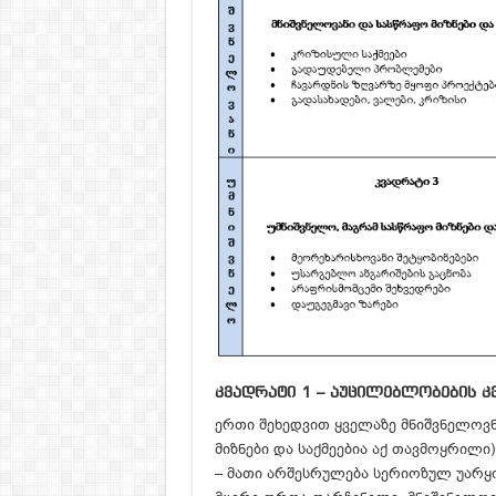
კვადრატი 1 – აუცილებლობების კ
ერთი შეხედვით ყველაზე მნიშვნელოვნ
მიზნები და საქმეებია აქ თავმოყრილი
– მათი არშესრულება სერიოზულ უარყო