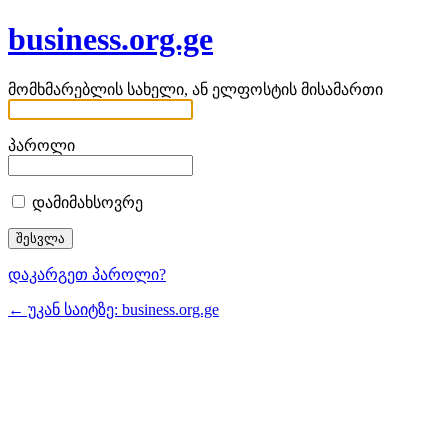
business.org.ge
მომხმარებლის სახელი, ან ელფოსტის მისამართი
პაროლი
დამიმახსოვრე
დაკარგეთ პაროლი?
← უკან საიტზე: business.org.ge