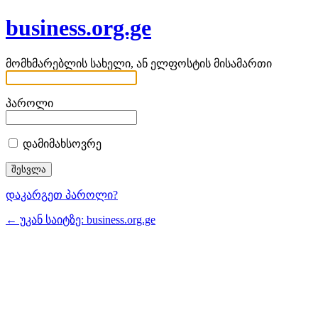
business.org.ge
მომხმარებლის სახელი, ან ელფოსტის მისამართი
პაროლი
დამიმახსოვრე
დაკარგეთ პაროლი?
← უკან საიტზე: business.org.ge