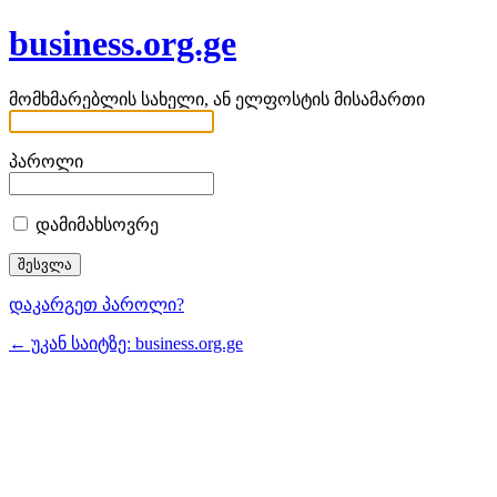
business.org.ge
მომხმარებლის სახელი, ან ელფოსტის მისამართი
პაროლი
დამიმახსოვრე
დაკარგეთ პაროლი?
← უკან საიტზე: business.org.ge